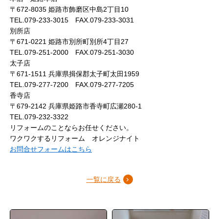
〒672-8035 姫路市飾磨区中島2丁目10
TEL.079-233-3015 FAX.079-233-3031
別所店
〒671-0221 姫路市別所町別所4丁目27
TEL.079-251-2000 FAX.079-251-3030
太子店
〒671-1511 兵庫県揖保郡太子町太田1959
TEL.079-277-7200 FAX.079-277-7205
香寺店
〒679-2142 兵庫県姫路市香寺町広瀬280-1
TEL.079-232-3322
リフォームのことならお任せください。
ワクワクするリフォーム オレンジナイト
お問合せフォームはこちら
一覧に戻る