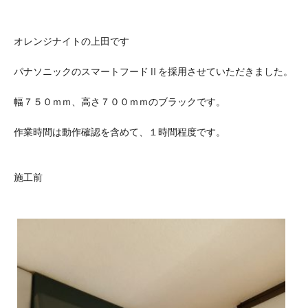
オレンジナイトの上田です
パナソニックのスマートフードⅡを採用させていただきました。
幅７５０ｍｍ、高さ７００ｍｍのブラックです。
作業時間は動作確認を含めて、１時間程度です。
施工前