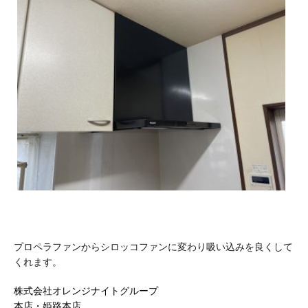
プロペラファンからシロッコファンに変わり吸い込みを良くして
くれます。
株式会社オレンジナイトグループ
本店・姫路本店