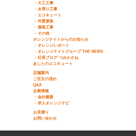
大工工事
水周り工事
エコキュート
外壁塗装
屋根工事
その他
オレンジナイトからのお知らせ
オレンジレポート
オレンジナイトグループ THE NEWS
社長ブログ つみかさね
あしたのエコキュート
店舗案内
ご注文の流れ
Q&A
企業情報
会社概要
求人オレンジナビ
お見積り
お問い合わせ