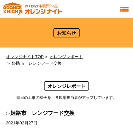
お知らせ
オレンジナイトTOP
オレンジレポート
姫路市 レンジフード交換
オレンジレポート
毎日の工事の様子を、各現場担当者がアップしています。
姫路市 レンジフード交換
2021年02月27日