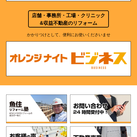
店舗・事務所・工場・クリニック
&収益不動産のリフォーム
かかりつけとして、便利にお使いくださいませ