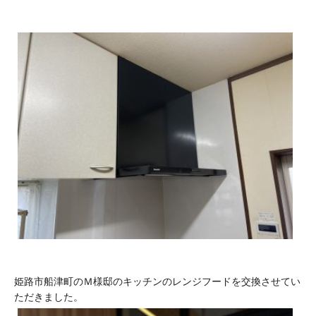
姫路市船津町のＭ様邸のキッチンのレンジフードを交換させてい
ただきました。