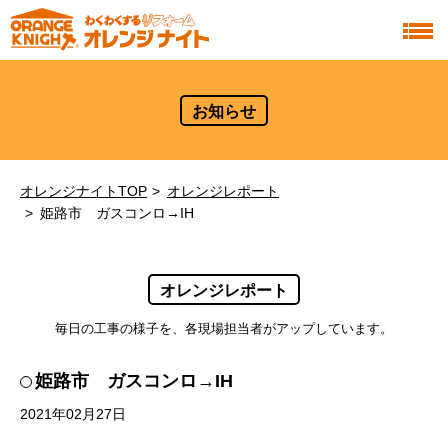
お知らせ
オレンジナイトTOP
オレンジレポート
姫路市 ガスコンロ→IH
オレンジレポート
毎日の工事の様子を、各現場担当者がアップしています。
姫路市 ガスコンロ→IH
2021年02月27日