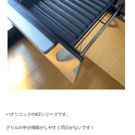
パナソニックのKZシリーズです。
グリルの中が掃除がしやすく凹凸がないです！