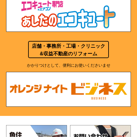
店舗・事務所・工場・クリニック
&収益不動産のリフォーム
かかりつけとして、便利にお使いくださいませ