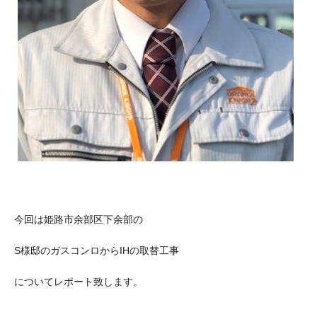
今回は姫路市余部区下余部の
S様邸のガスコンロからIHの取替工事
についてレポート致します。