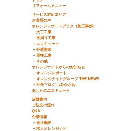
リフォームメニュー
サービス対応エリア
お客様の声
オレンジレポートプラス（施工事例）
大工工事
水周り工事
エコキュート
外壁塗装
屋根工事
その他
オレンジナイトからのお知らせ
オレンジレポート
オレンジナイトグループ THE NEWS
社長ブログ つみかさね
あしたのエコキュート
店舗案内
ご注文の流れ
Q&A
企業情報
会社概要
求人オレンジナビ