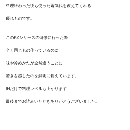
料理終わった後も使った電気代を教えてくれる
優れものです。
このKZシリーズの研修に行った際
全く同じもの作っているのに
味や冷めかたが全然違うことに
驚きを感じたのを鮮明に覚えています。
IHだけで料理レベルも上がります
最後までお読みいただきありがとうございました。