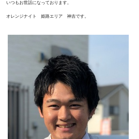
いつもお世話になっております。
オレンジナイト 姫路エリア 神吉です。