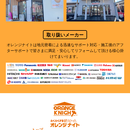
取り扱いメーカー
オレンジナイトは地元密着による迅速なサポート対応・施工後のアフ
ターサポートで
皆さまに満足・安心してリフォームして頂ける様心掛
けてまいります。
トップ