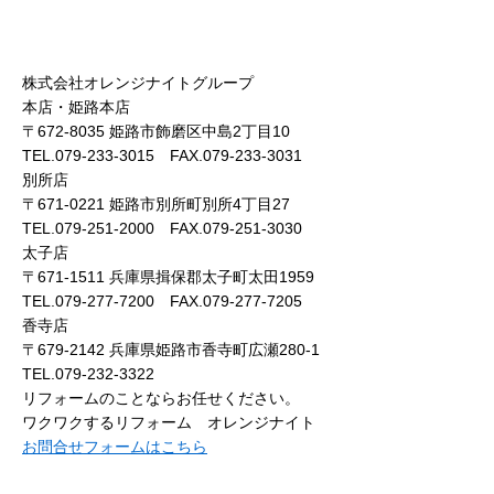
株式会社オレンジナイトグループ
本店・姫路本店
〒672-8035 姫路市飾磨区中島2丁目10
TEL.079-233-3015 FAX.079-233-3031
別所店
〒671-0221 姫路市別所町別所4丁目27
TEL.079-251-2000 FAX.079-251-3030
太子店
〒671-1511 兵庫県揖保郡太子町太田1959
TEL.079-277-7200 FAX.079-277-7205
香寺店
〒679-2142 兵庫県姫路市香寺町広瀬280-1
TEL.079-232-3322
リフォームのことならお任せください。
ワクワクするリフォーム オレンジナイト
お問合せフォームはこちら