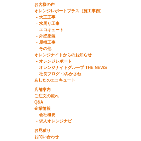
お客様の声
オレンジレポートプラス（施工事例）
大工工事
水周り工事
エコキュート
外壁塗装
屋根工事
その他
オレンジナイトからのお知らせ
オレンジレポート
オレンジナイトグループ THE NEWS
社長ブログ つみかさね
あしたのエコキュート
店舗案内
ご注文の流れ
Q&A
企業情報
会社概要
求人オレンジナビ
お見積り
お問い合わせ