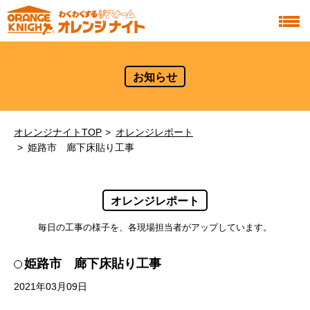
お知らせ
オレンジナイトTOP
オレンジレポート
姫路市 廊下床貼り工事
オレンジレポート
毎日の工事の様子を、各現場担当者がアップしています。
姫路市 廊下床貼り工事
2021年03月09日