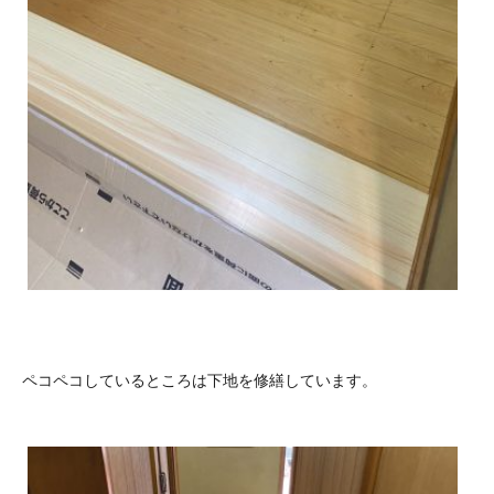
ペコペコしているところは下地を修繕しています。