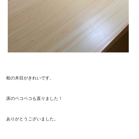
桧の木目がきれいです。
床のペコペコも直りました！
ありがとうございました。