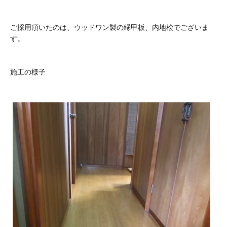
ご採用頂いたのは、ウッドワン製の縁甲板、内地桧でございま
す。
施工の様子