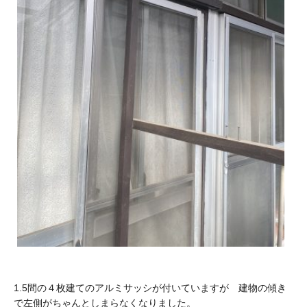
1.5間の４枚建てのアルミサッシが付いていますが 建物の傾き
で左側がちゃんとしまらなくなりました。