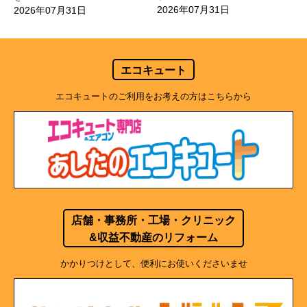
2026年07月31日
2026年07月31日
エコキュート
エコキュートのご利用をお考えの方はこちらから
店舗・事務所・工場・クリニック
&収益不動産のリフォーム
かかりつけとして、便利にお使いくださいませ