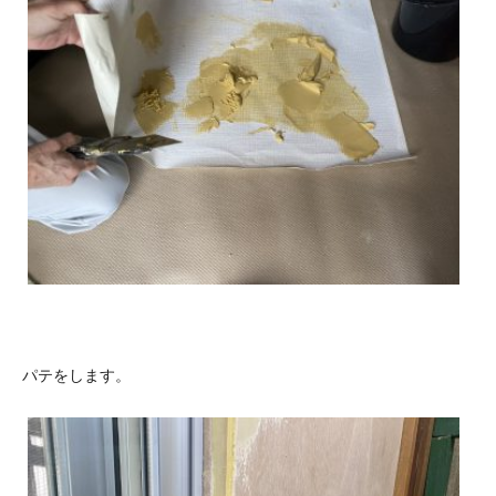
パテをします。