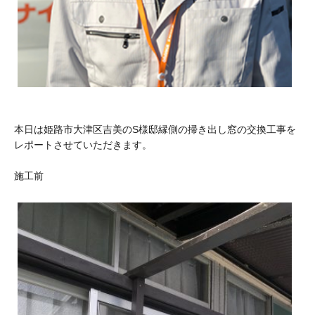
本日は姫路市大津区吉美のS様邸縁側の掃き出し窓の交換工事を
レポートさせていただきます。
施工前