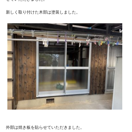
新しく取り付けた木部は塗装しました。
外部は焼き板を貼らせていただきました。