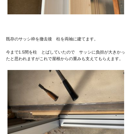
既存のサッシ枠を撤去後 柱を両袖に建てます。
今まで1.5間を柱 とばしていたので サッシに負担が大きかっ
たと思われますがこれで屋根からの重みも支えてもらえます。