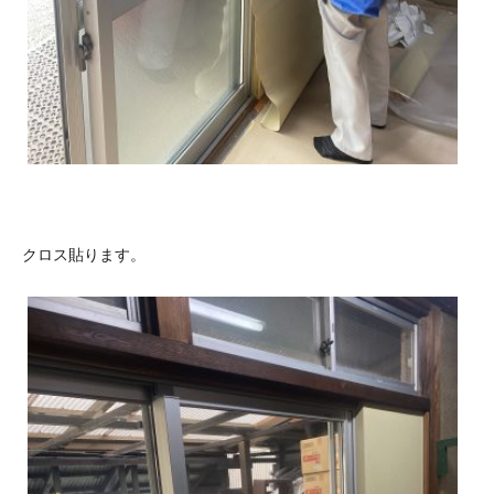
クロス貼ります。