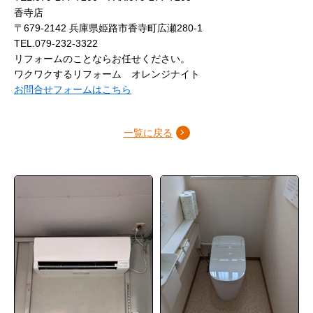
香寺店
〒679-2142 兵庫県姫路市香寺町広瀬280-1
TEL.079-232-3322
リフォームのことならお任せください。
ワクワクするリフォーム オレンジナイト
お問合せフォームはこちら
一覧に戻る