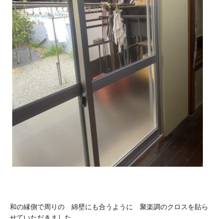
和の縁側で周りの 綿壁にも合うように 聚楽調のクロスを貼ら
せていただきました。