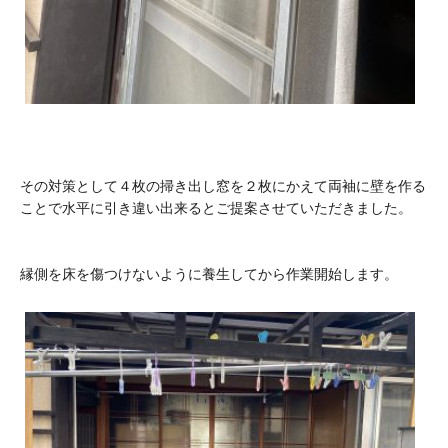
その対策として４枚の掃き出し窓を２枚にかえて両袖に壁を作る
ことで水平に引き違い出来るとご提案させていただきました。
縁側を床を傷つけないように養生してから作業開始します。