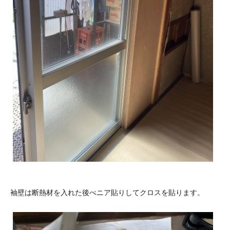
袖壁は断熱材を入れた後べニア貼りしてクロスを貼ります。