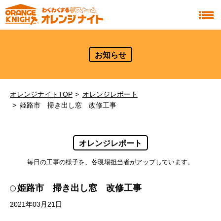
お知らせ
オレンジナイトTOP
オレンジレポート
姫路市 掃き出し窓 改修工事
オレンジレポート
毎日の工事の様子を、各現場担当者がアップしています。
姫路市 掃き出し窓 改修工事
2021年03月21日