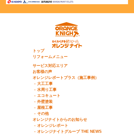
トップ
リフォームメニュー
サービス対応エリア
お客様の声
オレンジレポートプラス（施工事例）
大工工事
水周り工事
エコキュート
外壁塗装
屋根工事
その他
オレンジナイトからのお知らせ
オレンジレポート
オレンジナイトグループ THE NEWS