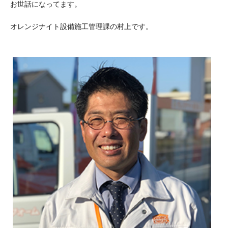
お世話になってます。
オレンジナイト設備施工管理課の村上です。