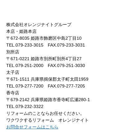
株式会社オレンジナイトグループ
本店・姫路本店
〒672-8035 姫路市飾磨区中島2丁目10
TEL.079-233-3015 FAX.079-233-3031
別所店
〒671-0221 姫路市別所町別所4丁目27
TEL.079-251-2000 FAX.079-251-3030
太子店
〒671-1511 兵庫県揖保郡太子町太田1959
TEL.079-277-7200 FAX.079-277-7205
香寺店
〒679-2142 兵庫県姫路市香寺町広瀬280-1
TEL.079-232-3322
リフォームのことならお任せください。
ワクワクするリフォーム オレンジナイト
お問合せフォームはこちら