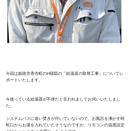
今回は姫路市香寺町のH様邸の『給湯器の取替工事』についてレ
ポートいたします。
今使っている給湯器が不便だと言われましてお伺いいたしまし
た。
システムバスに追い焚きが付いていないので、お風呂を沸かす時
蛇口からお湯を入れていたそうなのですが、リモコンの温度設定