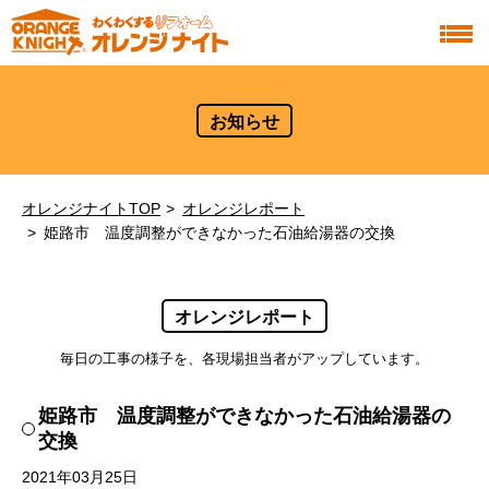
お知らせ
オレンジナイトTOP
オレンジレポート
姫路市 温度調整ができなかった石油給湯器の交換
オレンジレポート
毎日の工事の様子を、各現場担当者がアップしています。
姫路市 温度調整ができなかった石油給湯器の
交換
2021年03月25日