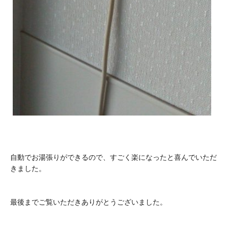
自動でお湯張りができるので、すごく楽になったと喜んでいただ
きました。
最後までご覧いただきありがとうございました。