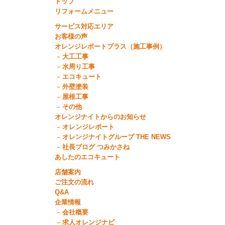
トップ
リフォームメニュー
サービス対応エリア
お客様の声
オレンジレポートプラス（施工事例）
大工工事
水周り工事
エコキュート
外壁塗装
屋根工事
その他
オレンジナイトからのお知らせ
オレンジレポート
オレンジナイトグループ THE NEWS
社長ブログ つみかさね
あしたのエコキュート
店舗案内
ご注文の流れ
Q&A
企業情報
会社概要
求人オレンジナビ