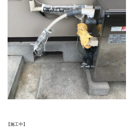
【施工中】