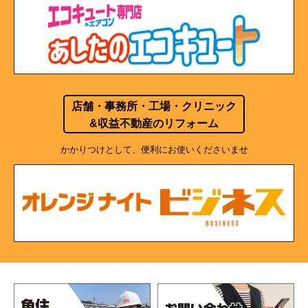
店舗・事務所・工場・クリニック
&収益不動産のリフォーム
かかりつけとして、便利にお使いくださいませ