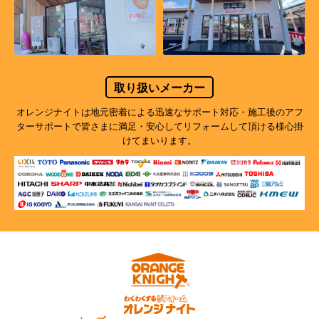
取り扱いメーカー
オレンジナイトは地元密着による迅速なサポート対応・施工後のアフ
ターサポートで
皆さまに満足・安心してリフォームして頂ける様心掛
けてまいります。