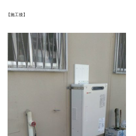
【施工後】