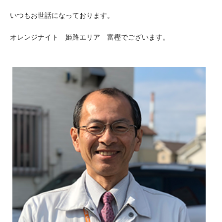
いつもお世話になっております。
オレンジナイト 姫路エリア 富樫でございます。