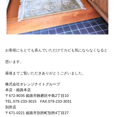
お客様にもとても喜んでいただけてカビも気にならなくなると
思います。
最後までご覧いただきありがとうございました。
株式会社オレンジナイトグループ
本店・姫路本店
〒672-8035 姫路市飾磨区中島2丁目10
TEL.079-233-3015 FAX.079-233-3031
別所店
〒671-0221 姫路市別所町別所4丁目27