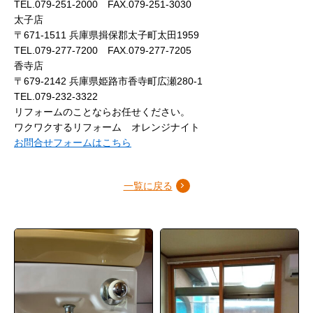
TEL.079-251-2000 FAX.079-251-3030
太子店
〒671-1511 兵庫県揖保郡太子町太田1959
TEL.079-277-7200 FAX.079-277-7205
香寺店
〒679-2142 兵庫県姫路市香寺町広瀬280-1
TEL.079-232-3322
リフォームのことならお任せください。
ワクワクするリフォーム オレンジナイト
お問合せフォームはこちら
一覧に戻る