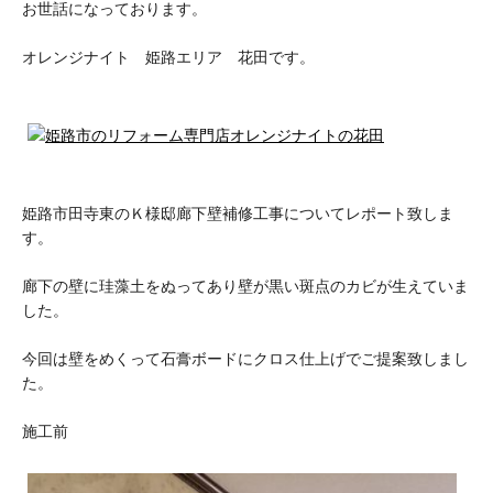
お世話になっております。
オレンジナイト 姫路エリア 花田です。
姫路市田寺東のＫ様邸廊下壁補修工事についてレポート致しま
す。
廊下の壁に珪藻土をぬってあり壁が黒い斑点のカビが生えていま
した。
今回は壁をめくって石膏ボードにクロス仕上げでご提案致しまし
た。
施工前