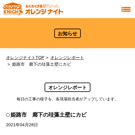
お知らせ
オレンジナイトTOP
オレンジレポート
姫路市 廊下の珪藻土壁にカビ
オレンジレポート
毎日の工事の様子を、各現場担当者がアップしています。
姫路市 廊下の珪藻土壁にカビ
2021年04月28日