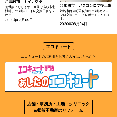
高砂市 トイレ交換
姫路市 ガスコンロ交換工事
お世話になります。今回は高砂市北
姫路市飾東町佐良和のY様邸ガスコ
浜町、M様邸のトイレ交換工事をレ
ンロ交換についてレポートいたしま
ポー...
す。...
2026年08月05日
2026年08月04日
エコキュート
エコキュートのご利用をお考えの方はこちらから
店舗・事務所・工場・クリニック
&収益不動産のリフォーム