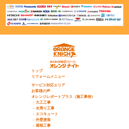
トップ
リフォームメニュー
サービス対応エリア
お客様の声
オレンジレポートプラス（施工事例）
大工工事
水周り工事
エコキュート
外壁塗装
屋根工事