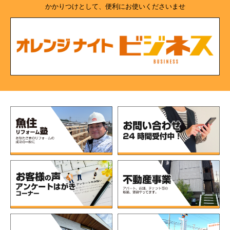
かかりつけとして、便利にお使いくださいませ