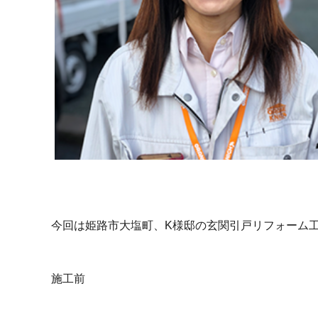
今回は姫路市大塩町、K様邸の玄関引戸リフォーム
施工前