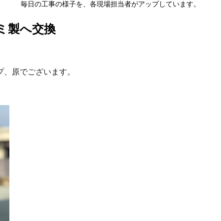
毎日の工事の様子を、各現場担当者がアップしています。
ミ製へ交換
プ、原でございます。