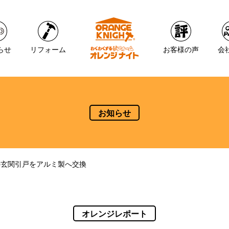
らせ
リフォーム
お客様の声
会
お知らせ
の玄関引戸をアルミ製へ交換
オレンジレポート