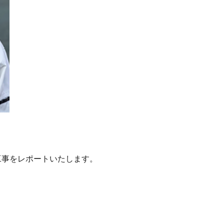
工事をレポートいたします。