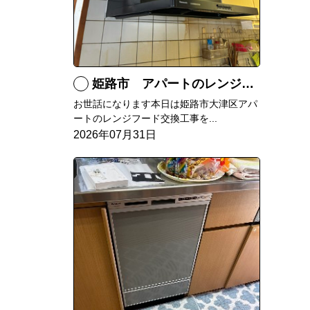
姫路市 アパートのレンジフード交換
お世話になります本日は姫路市大津区アパ
ートのレンジフード交換工事を...
2026年07月31日