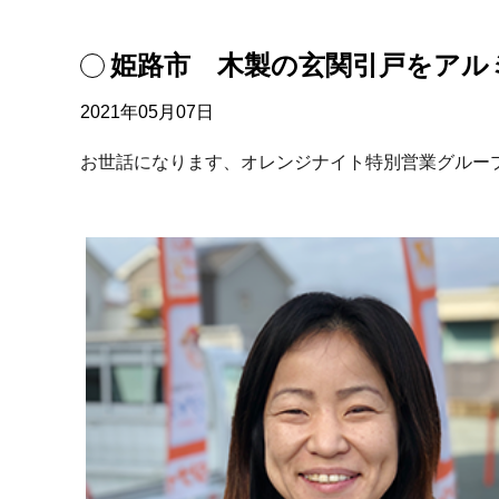
姫路市 木製の玄関引戸をアル
2021年05月07日
お世話になります、オレンジナイト特別営業グルー