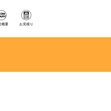
社概要
お見積り