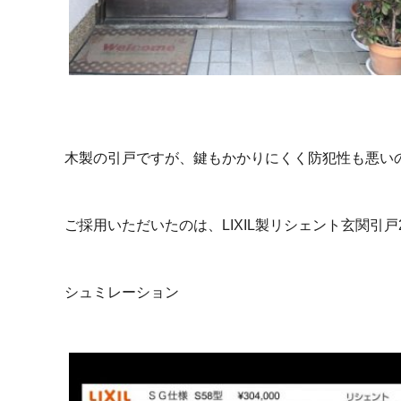
木製の引戸ですが、鍵もかかりにくく防犯性も悪い
ご採用いただいたのは、LIXIL製リシェント玄関引
シュミレーション