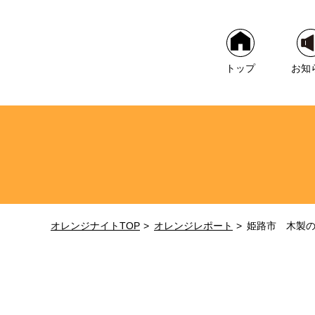
トップ
お知
オレンジナイトTOP
オレンジレポート
姫路市 木製