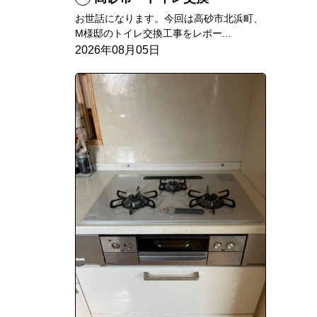
お世話になります。今回は高砂市北浜町、
M様邸のトイレ交換工事をレポー...
2026年08月05日