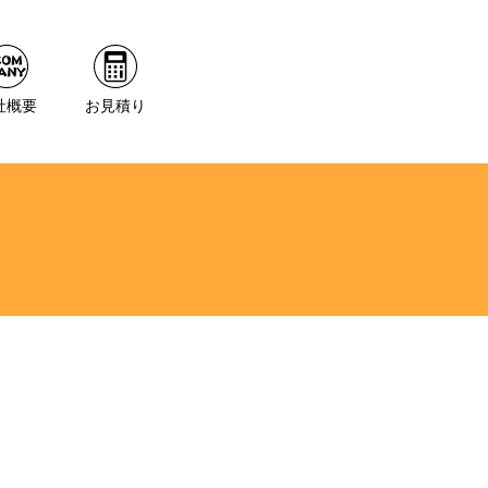
社概要
お見積り