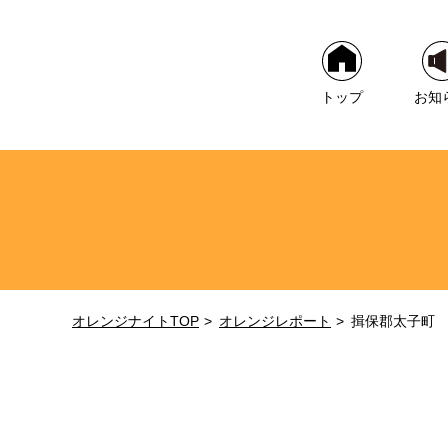
トップ
お知
オレンジナイトTOP
オレンジレポート
揖保郡太子町