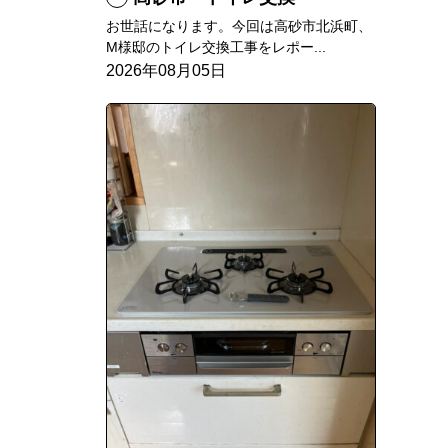
お世話になります。今回は高砂市北浜町、
M様邸のトイレ交換工事をレポー...
2026年08月05日