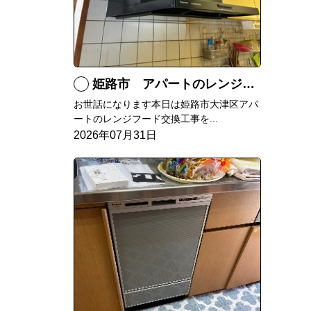
姫路市 アパートのレンジフード交換
お世話になります本日は姫路市大津区アパ
ートのレンジフード交換工事を...
2026年07月31日