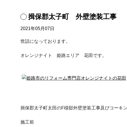
揖保郡太子町 外壁塗装工事
2021年05月07日
世話になっております。
オレンジナイト 姫路エリア 花田です。
揖保郡太子町太田のF様邸外壁塗装工事及びコーキ
施工前