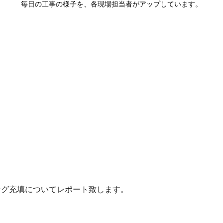
毎日の工事の様子を、各現場担当者がアップしています。
ング充填についてレポート致します。