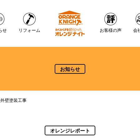
らせ
リフォーム
お客様の声
会
お知らせ
 外壁塗装工事
オレンジレポート