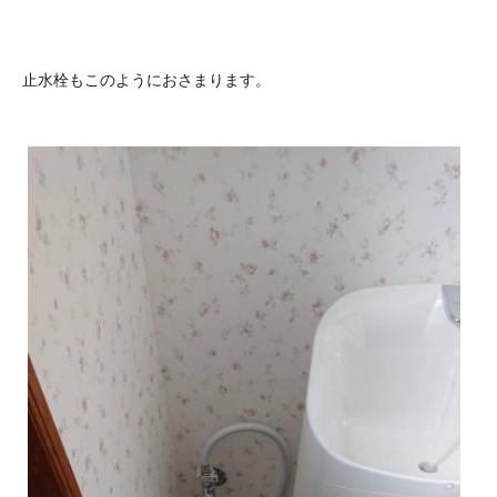
止水栓もこのようにおさまります。