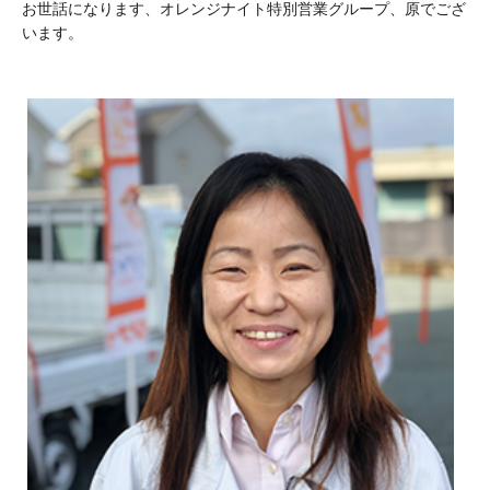
お世話になります、オレンジナイト特別営業グループ、原でござ
います。