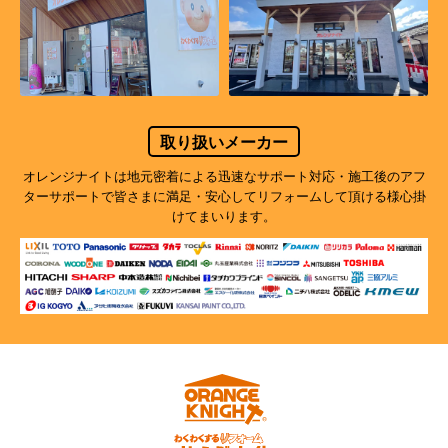
取り扱いメーカー
オレンジナイトは地元密着による迅速なサポート対応・施工後のアフ
ターサポートで
皆さまに満足・安心してリフォームして頂ける様心掛
けてまいります。