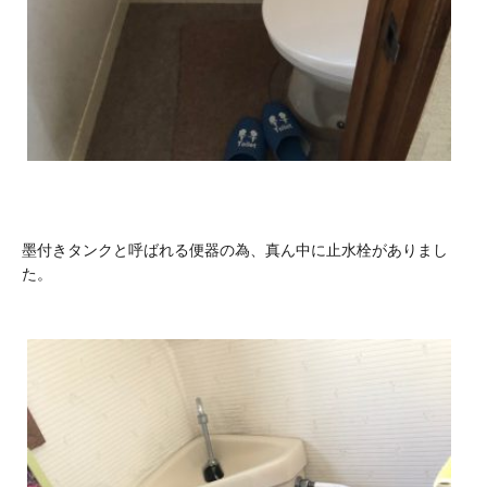
墨付きタンクと呼ばれる便器の為、真ん中に止水栓がありまし
た。