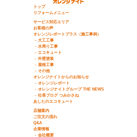
トップ
リフォームメニュー
サービス対応エリア
お客様の声
オレンジレポートプラス（施工事例）
大工工事
水周り工事
エコキュート
外壁塗装
屋根工事
その他
オレンジナイトからのお知らせ
オレンジレポート
オレンジナイトグループ THE NEWS
社長ブログ つみかさね
あしたのエコキュート
店舗案内
ご注文の流れ
Q&A
企業情報
会社概要