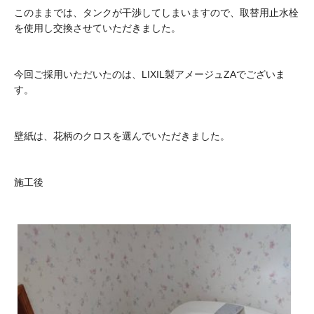
このままでは、タンクが干渉してしまいますので、取替用止水栓
を使用し交換させていただきました。
今回ご採用いただいたのは、LIXIL製アメージュZAでございま
す。
壁紙は、花柄のクロスを選んでいただきました。
施工後