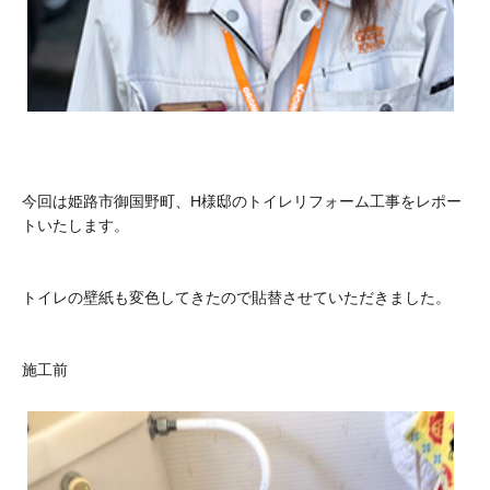
今回は姫路市御国野町、H様邸のトイレリフォーム工事をレポー
トいたします。
トイレの壁紙も変色してきたので貼替させていただきました。
施工前