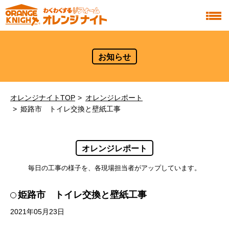
お知らせ
オレンジナイトTOP
オレンジレポート
姫路市 トイレ交換と壁紙工事
オレンジレポート
毎日の工事の様子を、各現場担当者がアップしています。
姫路市 トイレ交換と壁紙工事
2021年05月23日