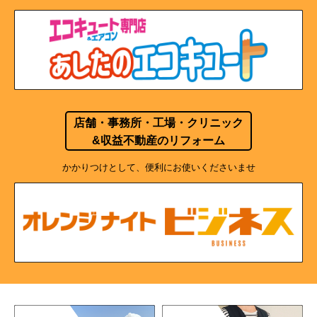
店舗・事務所・工場・クリニック
&収益不動産のリフォーム
かかりつけとして、便利にお使いくださいませ