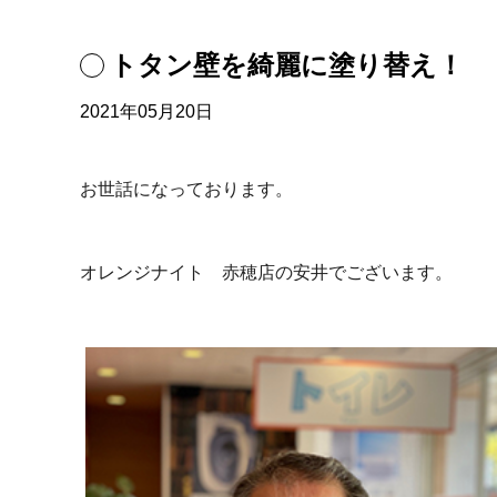
トタン壁を綺麗に塗り替え！
2021年05月20日
お世話になっております。
オレンジナイト 赤穂店の安井でございます。