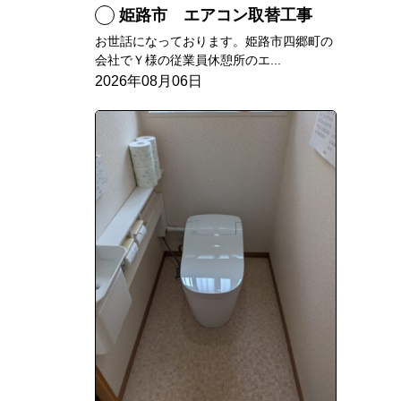
姫路市 エアコン取替工事
お世話になっております。姫路市四郷町の
会社でＹ様の従業員休憩所のエ...
2026年08月06日