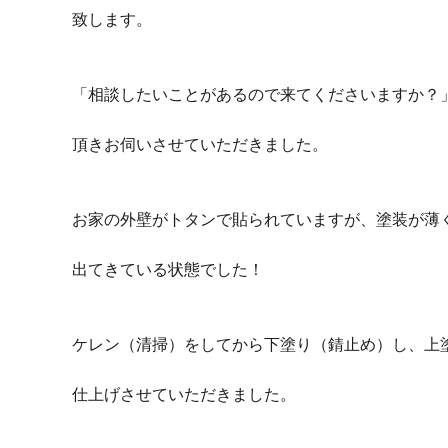
致します。
「相談したいことがあるので来てくださいますか？
頂きお伺いさせていただきました。
お家の外壁がトタンで貼られていますが、塗装が薄
出てきている状態でした！
ケレン（清掃）をしてから下塗り（錆止め）し、上
仕上げさせていただきました。