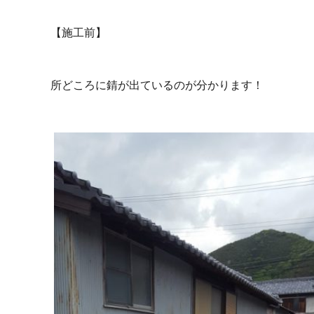
【施工前】
所どころに錆が出ているのが分かります！