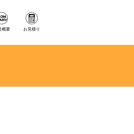
社概要
お見積り