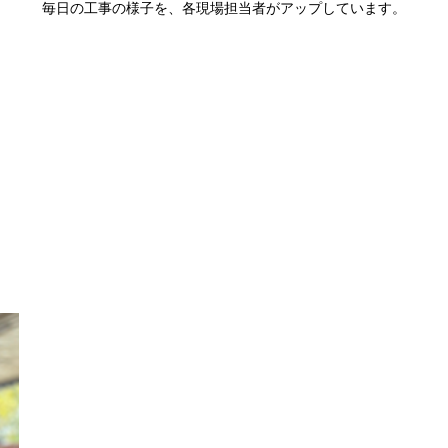
毎日の工事の様子を、各現場担当者がアップしています。