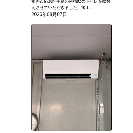
姫路市飾磨区中島のＭ様邸のトイレを取替
えさせていただきました。施工...
2026年08月07日