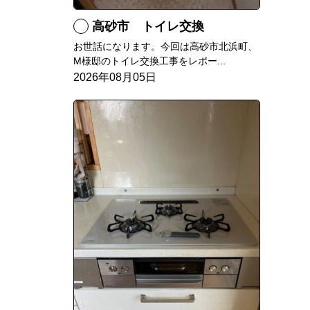
高砂市 トイレ交換
お世話になります。今回は高砂市北浜町、
M様邸のトイレ交換工事をレポー...
2026年08月05日