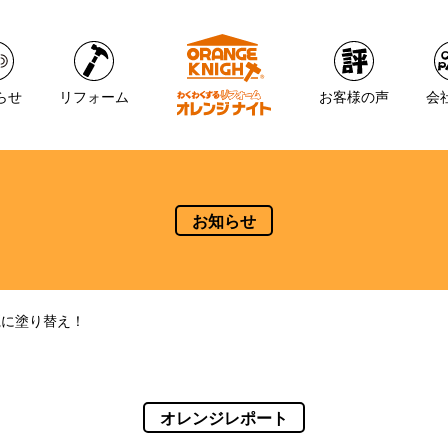
らせ
リフォーム
お客様の声
会
お知らせ
麗に塗り替え！
オレンジレポート