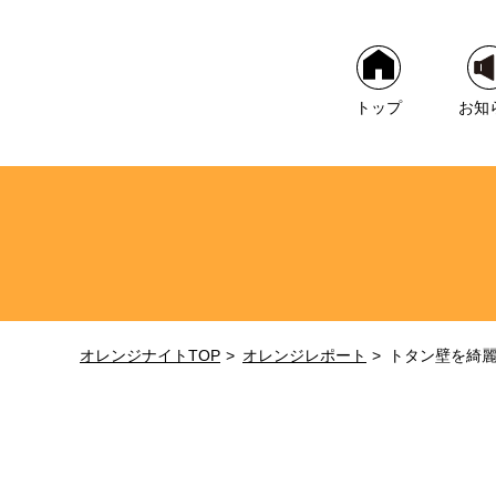
トップ
お知
オレンジナイトTOP
オレンジレポート
トタン壁を綺