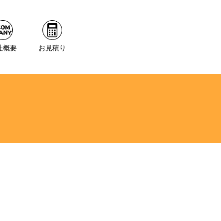
社概要
お見積り