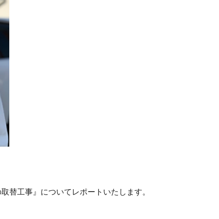
の取替工事』についてレポートいたします。