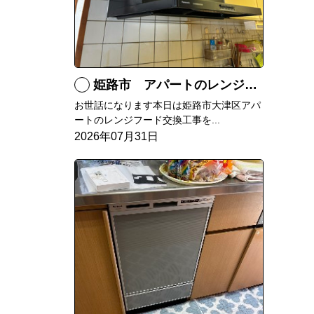
姫路市 アパートのレンジフード交換
お世話になります本日は姫路市大津区アパ
ートのレンジフード交換工事を...
2026年07月31日