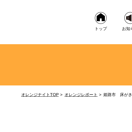
トップ
お知
オレンジナイトTOP
オレンジレポート
姫路市 床が