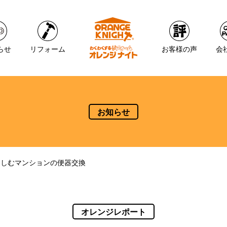
らせ
リフォーム
お客様の声
会
お知らせ
きしむマンションの便器交換
オレンジレポート