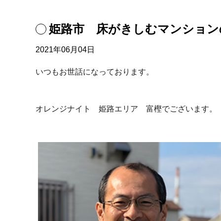
姫路市 床がきしむマンション
2021年06月04日
いつもお世話になっております。
オレンジナイト 姫路エリア 富樫でございます。