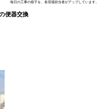
毎日の工事の様子を、各現場担当者がアップしています。
の便器交換