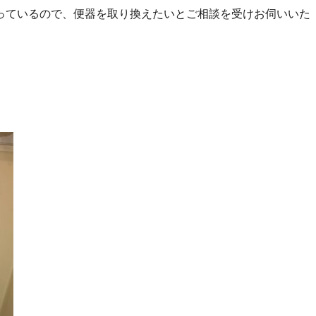
っているので、便器を取り換えたいとご相談を受けお伺いいた