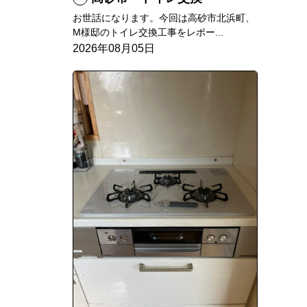
お世話になります。今回は高砂市北浜町、
M様邸のトイレ交換工事をレポー...
2026年08月05日