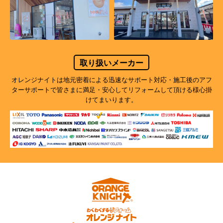
取り扱いメーカー
オレンジナイトは地元密着による迅速なサポート対応・施工後のアフ
ターサポートで
皆さまに満足・安心してリフォームして頂ける様心掛
けてまいります。