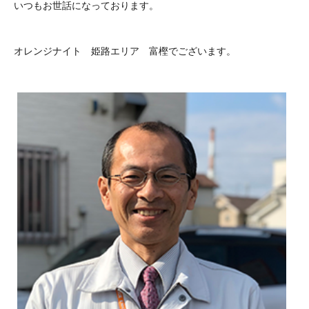
いつもお世話になっております。
オレンジナイト 姫路エリア 富樫でございます。