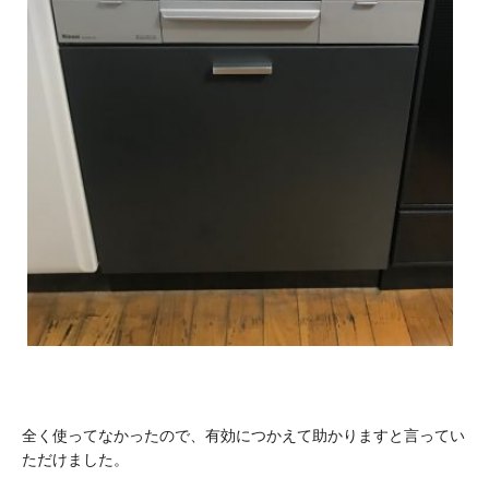
全く使ってなかったので、有効につかえて助かりますと言ってい
ただけました。