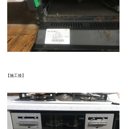
【施工後】