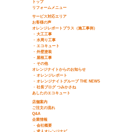
トップ
リフォームメニュー
サービス対応エリア
お客様の声
オレンジレポートプラス（施工事例）
大工工事
水周り工事
エコキュート
外壁塗装
屋根工事
その他
オレンジナイトからのお知らせ
オレンジレポート
オレンジナイトグループ THE NEWS
社長ブログ つみかさね
あしたのエコキュート
店舗案内
ご注文の流れ
Q&A
企業情報
会社概要
求人オレンジナビ