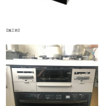
【施工前】