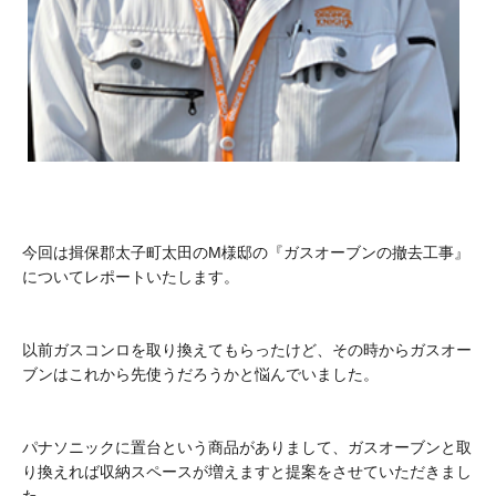
今回は揖保郡太子町太田のM様邸の『ガスオーブンの撤去工事』
についてレポートいたします。
以前ガスコンロを取り換えてもらったけど、その時からガスオー
ブンはこれから先使うだろうかと悩んでいました。
パナソニックに置台という商品がありまして、ガスオーブンと取
り換えれば収納スペースが増えますと提案をさせていただきまし
た。