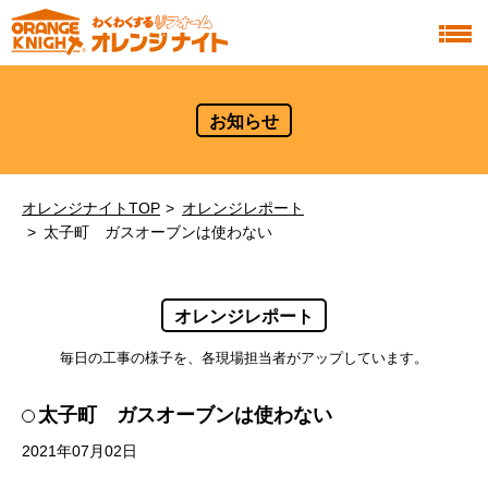
お知らせ
オレンジナイトTOP
オレンジレポート
太子町 ガスオーブンは使わない
オレンジレポート
毎日の工事の様子を、各現場担当者がアップしています。
太子町 ガスオーブンは使わない
2021年07月02日