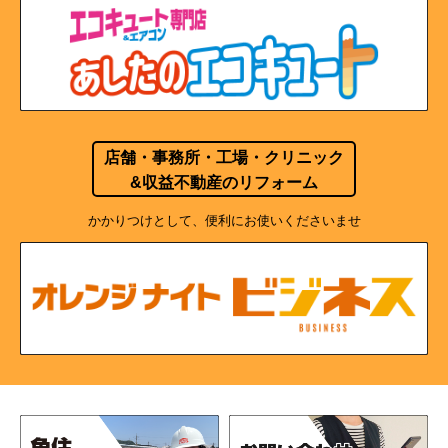
店舗・事務所・工場・クリニック
&収益不動産のリフォーム
かかりつけとして、便利にお使いくださいませ