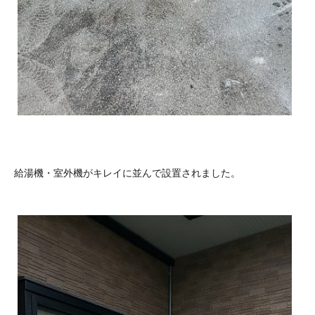
給湯機・室外機がキレイに並んで設置されました。