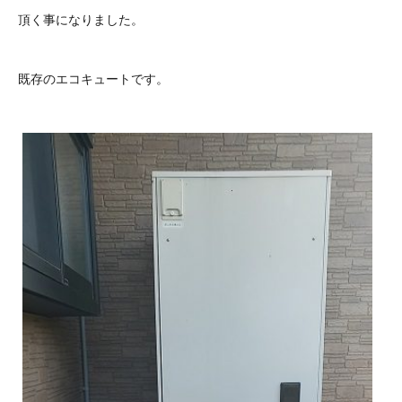
頂く事になりました。
既存のエコキュートです。