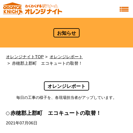
お知らせ
オレンジナイトTOP
オレンジレポート
赤穂郡上郡町 エコキュートの取替！
オレンジレポート
毎日の工事の様子を、各現場担当者がアップしています。
赤穂郡上郡町 エコキュートの取替！
2021年07月06日