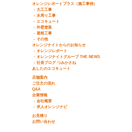
オレンジレポートプラス（施工事例）
大工工事
水周り工事
エコキュート
外壁塗装
屋根工事
その他
オレンジナイトからのお知らせ
オレンジレポート
オレンジナイトグループ THE NEWS
社長ブログ つみかさね
あしたのエコキュート
店舗案内
ご注文の流れ
Q&A
企業情報
会社概要
求人オレンジナビ
お見積り
お問い合わせ