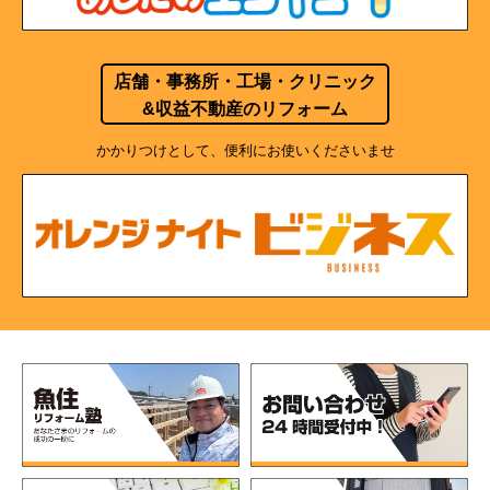
店舗・事務所・工場・クリニック
&収益不動産のリフォーム
かかりつけとして、便利にお使いくださいませ