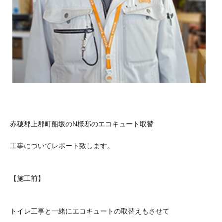
赤穂郡上郡町船坂のN様邸のエコキュート取替
工事についてレポート致します。
【施工前】
トイレ工事と一緒にエコキュートの取替えもさせて