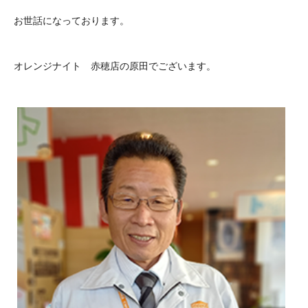
お世話になっております。
オレンジナイト 赤穂店の原田でございます。