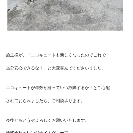
施主様が、「エコキュートも新しくなったのでこれで
当分安心できるな！」と大変喜んでくださいました。
エコキュートが年数が経っていつ故障するか！とご心配
されておられましたら、ご相談承ります。
今後ともどうぞよろしくお願いいたします。
株式会社オレンジナイトグループ