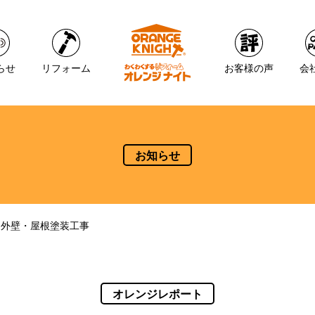
らせ
リフォーム
お客様の声
会
お知らせ
 外壁・屋根塗装工事
オレンジレポート