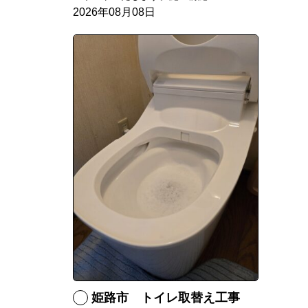
2026年08月08日
姫路市 トイレ取替え工事