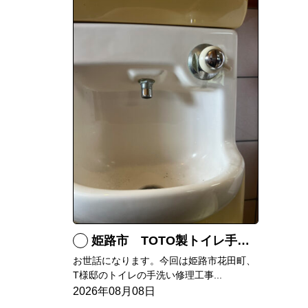
姫路市 TOTO製トイレ手洗いの水漏れ修理
お世話になります。今回は姫路市花田町、
T様邸のトイレの手洗い修理工事...
2026年08月08日