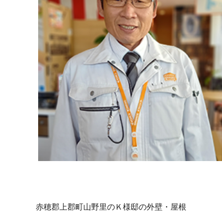
赤穂郡上郡町山野里のＫ様邸の外壁・屋根