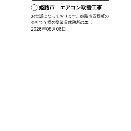
姫路市 エアコン取替工事
お世話になっております。姫路市四郷町の
会社でＹ様の従業員休憩所のエ...
2026年08月06日