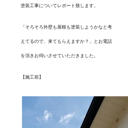
塗装工事についてレポート致します。
「そろそろ外壁も屋根も塗装しようかなと考
えてるので、来てもらえますか？」とお電話
を頂きお伺いさせていただきました。
【施工前】