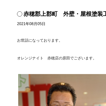
赤穂郡上郡町 外壁・屋根塗装
2021年08月05日
お世話になっております。
オレンジナイト 赤穂店の原田でございます。