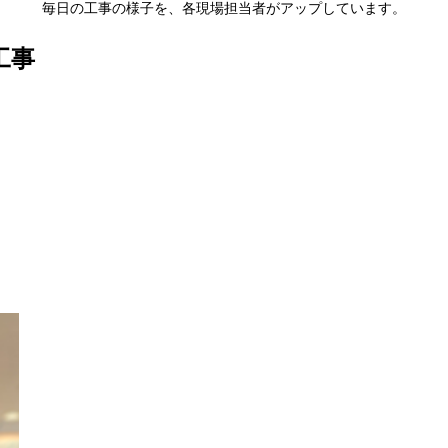
毎日の工事の様子を、各現場担当者がアップしています。
工事