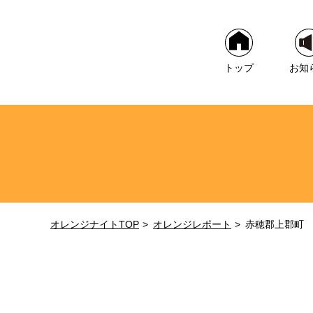
トップ
お知
オレンジナイトTOP
オレンジレポート
赤穂郡上郡町