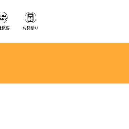
社概要
お見積り