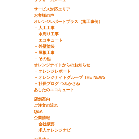
サービス対応エリア
お客様の声
オレンジレポートプラス（施工事例）
大工工事
水周り工事
エコキュート
外壁塗装
屋根工事
その他
オレンジナイトからのお知らせ
オレンジレポート
オレンジナイトグループ THE NEWS
社長ブログ つみかさね
あしたのエコキュート
店舗案内
ご注文の流れ
Q&A
企業情報
会社概要
求人オレンジナビ