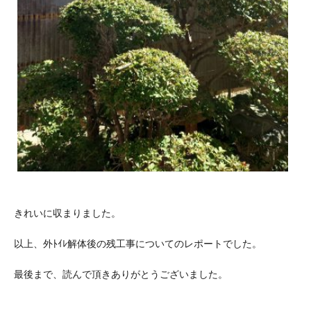
きれいに収まりました。
以上、外ﾄｲﾚ解体後の残工事についてのレポートでした。
最後まで、読んで頂きありがとうございました。