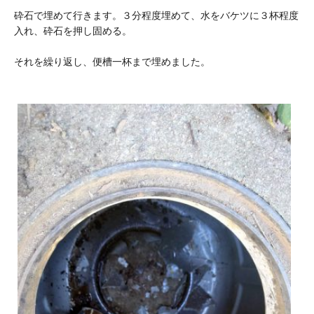
砕石で埋めて行きます。３分程度埋めて、水をバケツに３杯程度
入れ、砕石を押し固める。
それを繰り返し、便槽一杯まで埋めました。