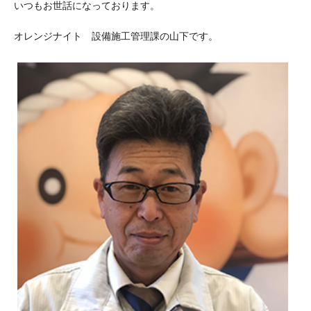
いつもお世話になっております。
オレンジナイト 設備施工管理課の山下です。