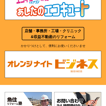
店舗・事務所・工場・クリニック
&収益不動産のリフォーム
かかりつけとして、便利にお使いくださいませ