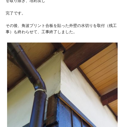
を取り除き、埋め戻し
完了です。
その後、角波プリント合板を貼った外壁の水切りを取付（残工
事）も終わらせて、工事終了しました。