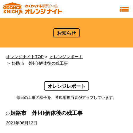
お知らせ
オレンジナイトTOP
オレンジレポート
姫路市 外ﾄｲﾚ解体後の残工事
オレンジレポート
毎日の工事の様子を、各現場担当者がアップしています。
姫路市 外ﾄｲﾚ解体後の残工事
2021年08月12日