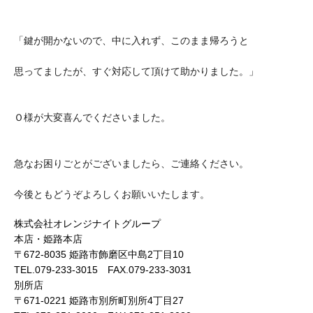
「鍵が開かないので、中に入れず、このまま帰ろうと
思ってましたが、すぐ対応して頂けて助かりました。」
Ｏ様が大変喜んでくださいました。
急なお困りごとがございましたら、ご連絡ください。
今後ともどうぞよろしくお願いいたします。
株式会社オレンジナイトグループ
本店・姫路本店
〒672-8035 姫路市飾磨区中島2丁目10
TEL.079-233-3015 FAX.079-233-3031
別所店
〒671-0221 姫路市別所町別所4丁目27