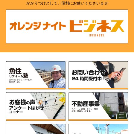
かかりつけとして、便利にお使いくださいませ