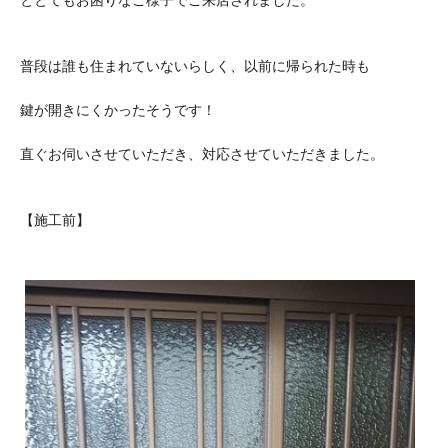
普段は誰も住まれていないらしく、以前に帰られた時も
鍵が開きにくかったそうです！
直ぐお伺いさせていただき、対応させていただきました。
【施工前】