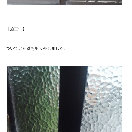
【施工中】
ついていた鍵を取り外しました。