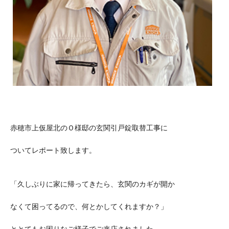
赤穂市上仮屋北のＯ様邸の玄関引戸錠取替工事に
ついてレポート致します。
「久しぶりに家に帰ってきたら、玄関のカギが開か
なくて困ってるので、何とかしてくれますか？」
ととてもお困りなご様子でご来店されました。