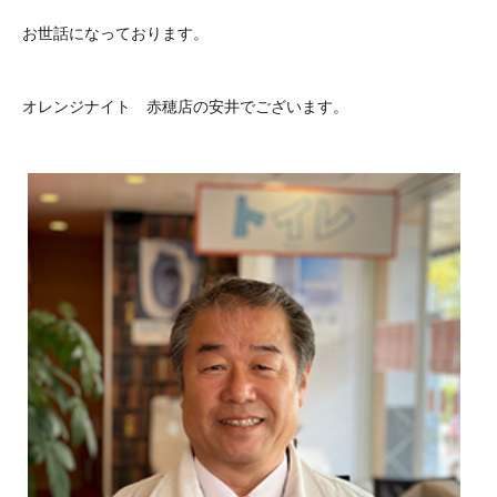
お世話になっております。
オレンジナイト 赤穂店の安井でございます。