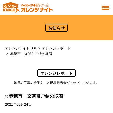
お知らせ
オレンジナイトTOP
オレンジレポート
赤穂市 玄関引戸錠の取替
オレンジレポート
毎日の工事の様子を、各現場担当者がアップしています。
赤穂市 玄関引戸錠の取替
2021年08月24日