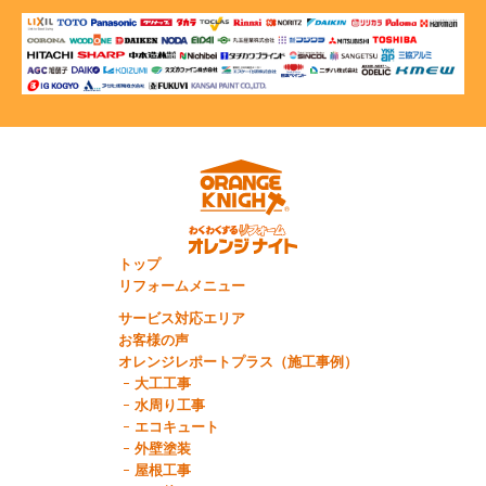
トップ
リフォームメニュー
サービス対応エリア
お客様の声
オレンジレポートプラス（施工事例）
大工工事
水周り工事
エコキュート
外壁塗装
屋根工事