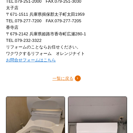
TEL.079-251-2000 FAX.079-251-3030
太子店
〒671-1511 兵庫県揖保郡太子町太田1959
TEL.079-277-7200 FAX.079-277-7205
香寺店
〒679-2142 兵庫県姫路市香寺町広瀬280-1
TEL.079-232-3322
リフォームのことならお任せください。
ワクワクするリフォーム オレンジナイト
お問合せフォームはこちら
一覧に戻る