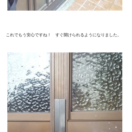
これでもう安心ですね！ すぐ開けられるようになりました。