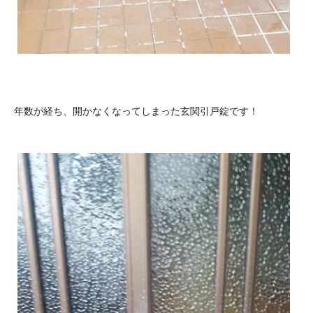
年数が経ち、開かなくなってしまった玄関引戸錠です！