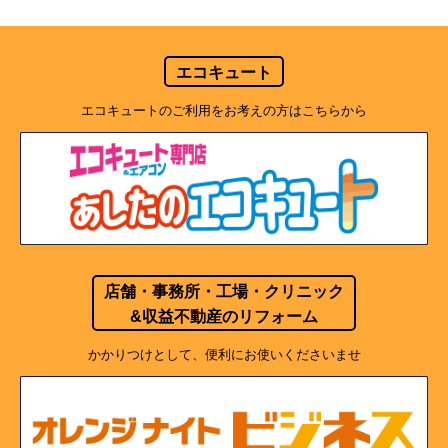
エコキュート
エコキュートのご利用をお考えの方はこちらから
店舗・事務所・工場・クリニック
&収益不動産のリフォーム
かかりつけとして、便利にお使いくださいませ