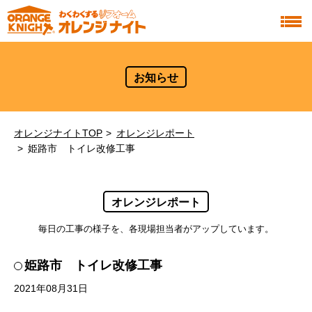
お知らせ
オレンジナイトTOP
オレンジレポート
姫路市 トイレ改修工事
オレンジレポート
毎日の工事の様子を、各現場担当者がアップしています。
姫路市 トイレ改修工事
2021年08月31日