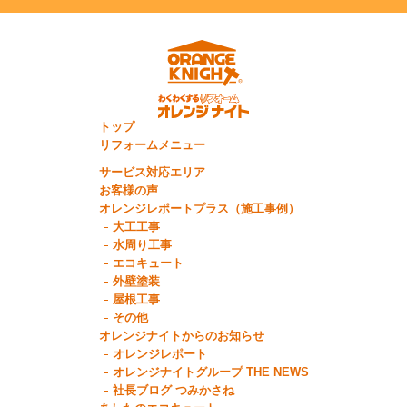
トップ
リフォームメニュー
サービス対応エリア
お客様の声
オレンジレポートプラス（施工事例）
大工工事
水周り工事
エコキュート
外壁塗装
屋根工事
その他
オレンジナイトからのお知らせ
オレンジレポート
オレンジナイトグループ THE NEWS
社長ブログ つみかさね