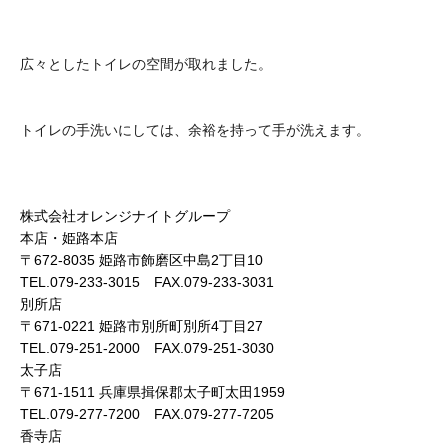
広々としたトイレの空間が取れました。
トイレの手洗いにしては、余裕を持って手が洗えます。
株式会社オレンジナイトグループ
本店・姫路本店
〒672-8035 姫路市飾磨区中島2丁目10
TEL.079-233-3015 FAX.079-233-3031
別所店
〒671-0221 姫路市別所町別所4丁目27
TEL.079-251-2000 FAX.079-251-3030
太子店
〒671-1511 兵庫県揖保郡太子町太田1959
TEL.079-277-7200 FAX.079-277-7205
香寺店