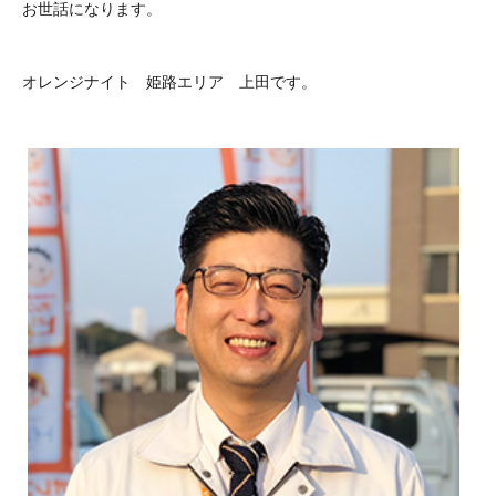
お世話になります。
オレンジナイト 姫路エリア 上田です。