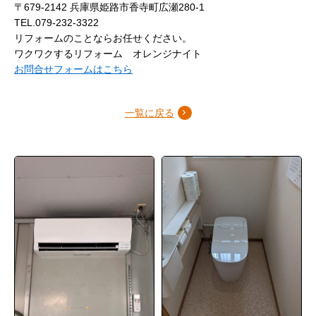
〒679-2142 兵庫県姫路市香寺町広瀬280-1
TEL.079-232-3322
リフォームのことならお任せください。
ワクワクするリフォーム オレンジナイト
お問合せフォームはこちら
一覧に戻る