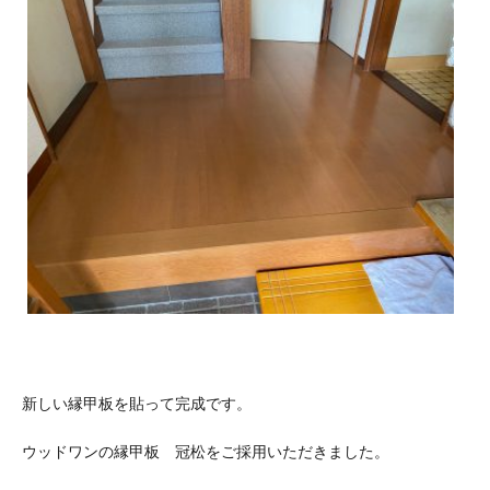
新しい縁甲板を貼って完成です。
ウッドワンの縁甲板 冠松をご採用いただきました。