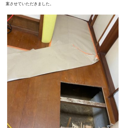
案させていただきました。