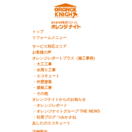
トップ
リフォームメニュー
サービス対応エリア
お客様の声
オレンジレポートプラス（施工事例）
大工工事
水周り工事
エコキュート
外壁塗装
屋根工事
その他
オレンジナイトからのお知らせ
オレンジレポート
オレンジナイトグループ THE NEWS
社長ブログ つみかさね
あしたのエコキュート
店舗案内