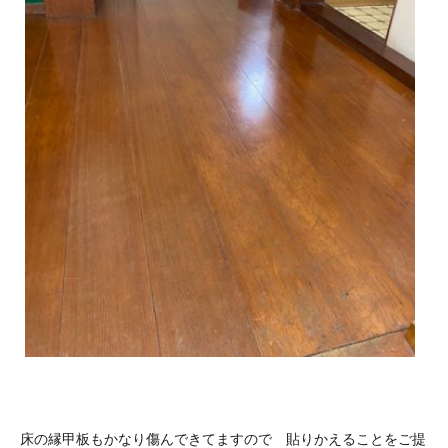
床の縁甲板もかなり傷んできてますので 貼りかえることをご提