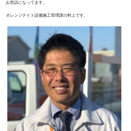
お世話になってます。
オレンジナイト設備施工管理課の村上です。