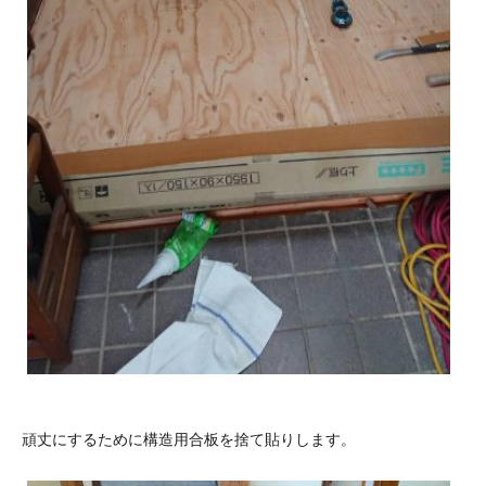
頑丈にするために構造用合板を捨て貼りします。