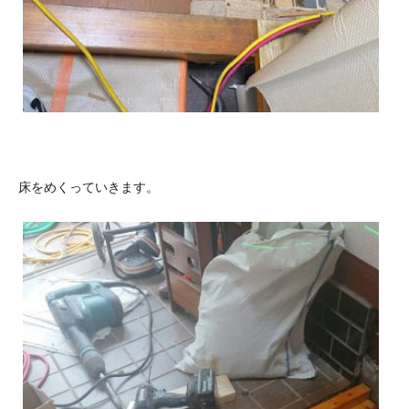
床をめくっていきます。