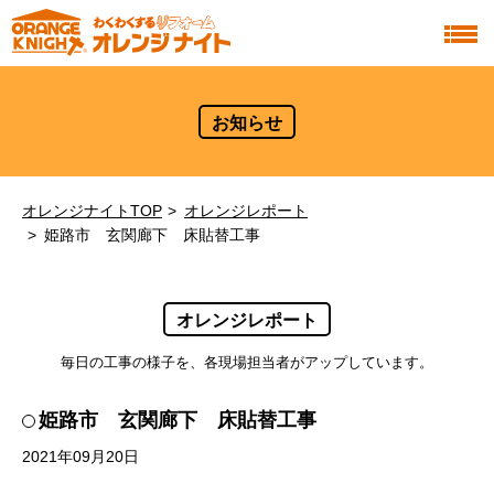
お知らせ
オレンジナイトTOP
オレンジレポート
姫路市 玄関廊下 床貼替工事
オレンジレポート
毎日の工事の様子を、各現場担当者がアップしています。
姫路市 玄関廊下 床貼替工事
2021年09月20日