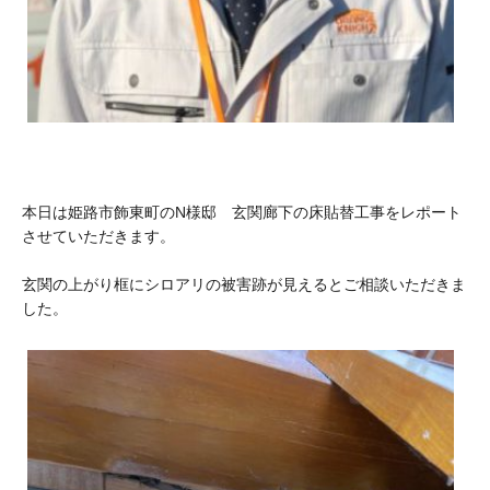
本日は姫路市飾東町のN様邸 玄関廊下の床貼替工事をレポート
させていただきます。
玄関の上がり框にシロアリの被害跡が見えるとご相談いただきま
した。