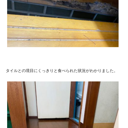
タイルとの境目にくっきりと食べられた状況がわかりました。