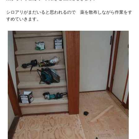
シロアリがまだいると思われるので 薬を散布しながら作業をす
すめていきます。