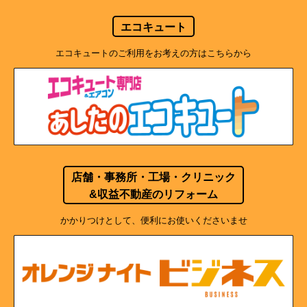
エコキュート
エコキュートのご利用をお考えの方はこちらから
店舗・事務所・工場・クリニック
&収益不動産のリフォーム
かかりつけとして、便利にお使いくださいませ