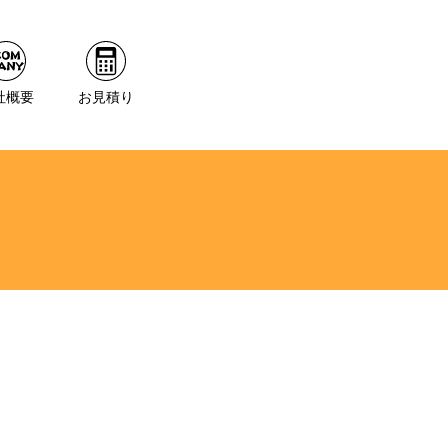
社概要
お見積り