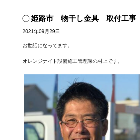
姫路市 物干し金具 取付工事
2021年09月29日
お世話になってます。
オレンジナイト設備施工管理課の村上です。