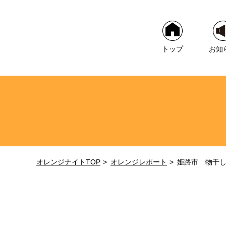
トップ
お知
オレンジナイトTOP
オレンジレポート
姫路市 物干