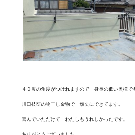
４０度の角度がつけれますので 身長の低い奥様で
川口技研の物干し金物で 頑丈にできてます。
喜んでいただけて わたしもうれしかったです。
ありがとうございました。