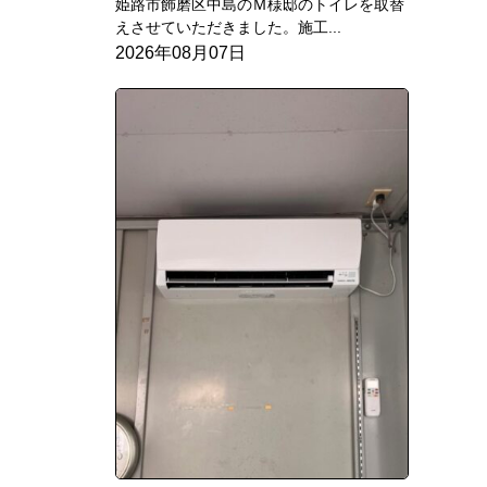
姫路市飾磨区中島のＭ様邸のトイレを取替
えさせていただきました。施工...
2026年08月07日