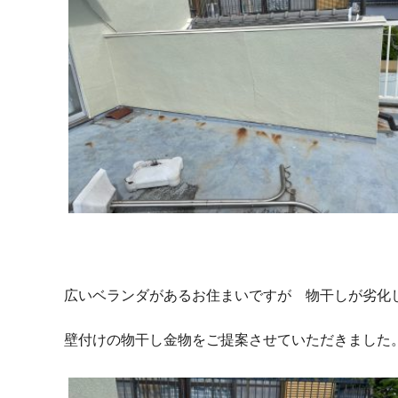
広いベランダがあるお住まいですが 物干しが劣化
壁付けの物干し金物をご提案させていただきました