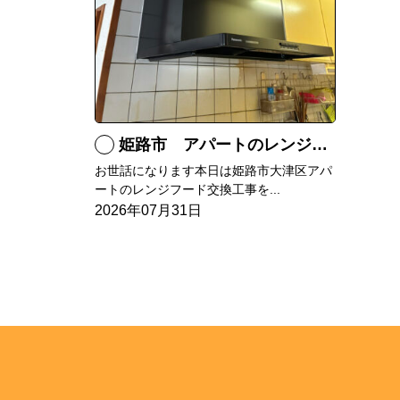
姫路市 アパートのレンジフード交換
お世話になります本日は姫路市大津区アパ
ートのレンジフード交換工事を...
2026年07月31日