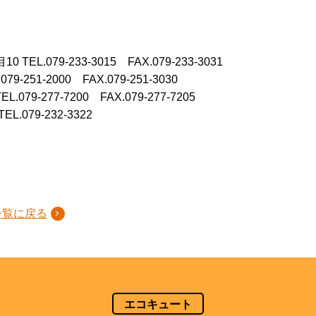
目10
TEL.079-233-3015 FAX.079-233-3031
.079-251-2000 FAX.079-251-3030
TEL.079-277-7200 FAX.079-277-7205
TEL.079-232-3322
一覧に戻る
エコキュート