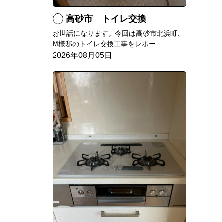
高砂市 トイレ交換
お世話になります。今回は高砂市北浜町、
M様邸のトイレ交換工事をレポー...
2026年08月05日