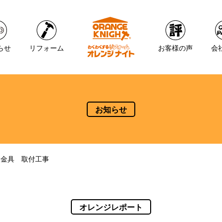
らせ
リフォーム
お客様の声
会
お知らせ
し金具 取付工事
オレンジレポート