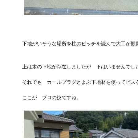
下地がいそうな場所を柱のピッチを読んで大工が振
上は木の下地が存在しましたが 下はいませんでし
それでも カールプラグとよぶ下地材を使ってビス
ここが プロの技ですね。