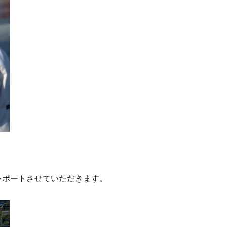
レポートさせていただきます。