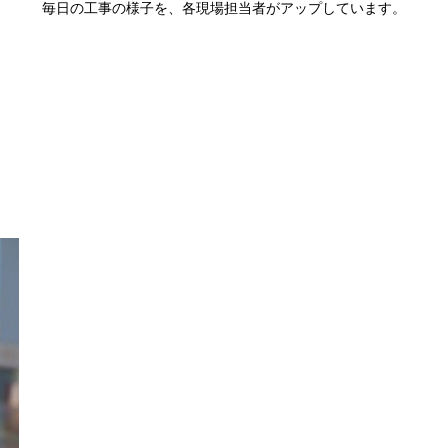
毎日の工事の様子を、各現場担当者がアップしています。