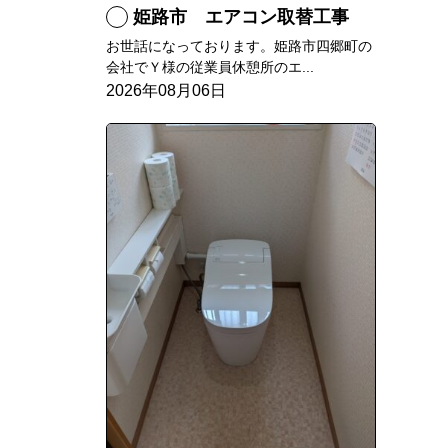
姫路市 エアコン取替工事
お世話になっております。姫路市四郷町の
会社でＹ様の従業員休憩所のエ...
2026年08月06日