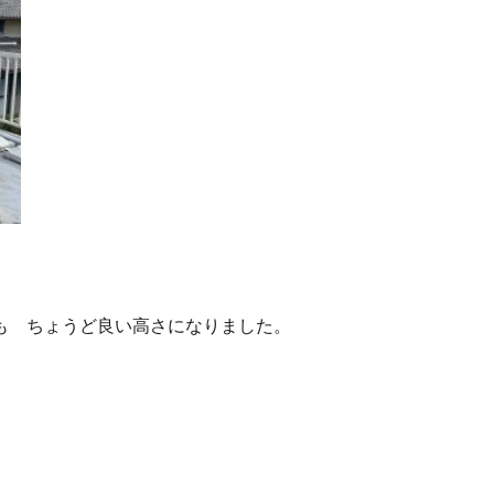
も ちょうど良い高さになりました。