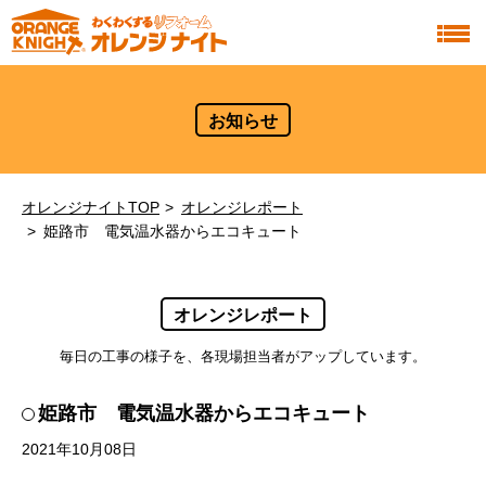
お知らせ
オレンジナイトTOP
オレンジレポート
姫路市 電気温水器からエコキュート
オレンジレポート
毎日の工事の様子を、各現場担当者がアップしています。
姫路市 電気温水器からエコキュート
2021年10月08日