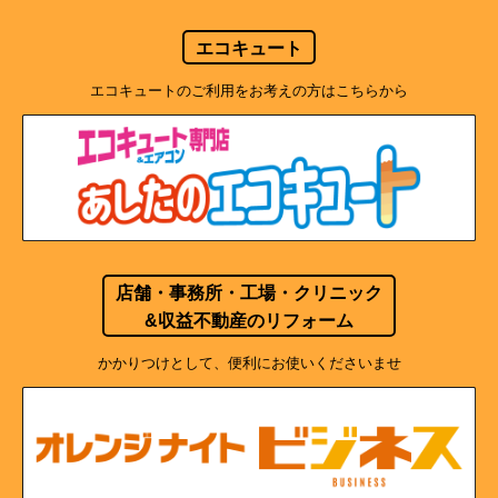
エコキュート
エコキュートのご利用をお考えの方はこちらから
店舗・事務所・工場・クリニック
&収益不動産のリフォーム
かかりつけとして、便利にお使いくださいませ