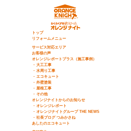
トップ
リフォームメニュー
サービス対応エリア
お客様の声
オレンジレポートプラス（施工事例）
大工工事
水周り工事
エコキュート
外壁塗装
屋根工事
その他
オレンジナイトからのお知らせ
オレンジレポート
オレンジナイトグループ THE NEWS
社長ブログ つみかさね
あしたのエコキュート