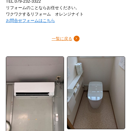
TEL.079-232-3322
リフォームのことならお任せください。
ワクワクするリフォーム オレンジナイト
お問合せフォームはこちら
一覧に戻る