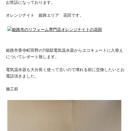
お世話になっております。
オレンジナイト 姫路エリア 花田です。
姫路市香寺町田野のT様邸電気温水器からエコキュートに入替え
についてレポート致します。
電気温水器も大分長く使って古いので壊れる前に交換したいとお
電話頂きました。
施工前