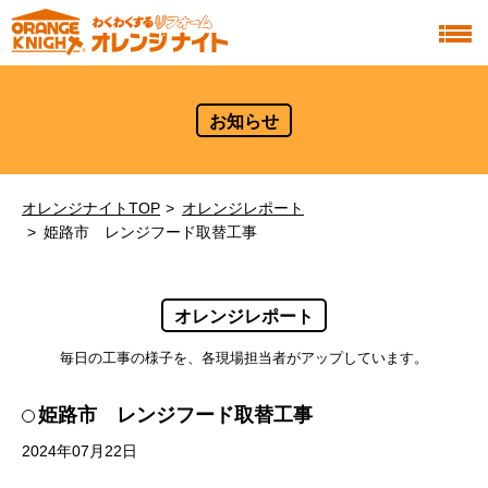
お知らせ
オレンジナイトTOP
オレンジレポート
姫路市 レンジフード取替工事
オレンジレポート
毎日の工事の様子を、各現場担当者がアップしています。
姫路市 レンジフード取替工事
2024年07月22日