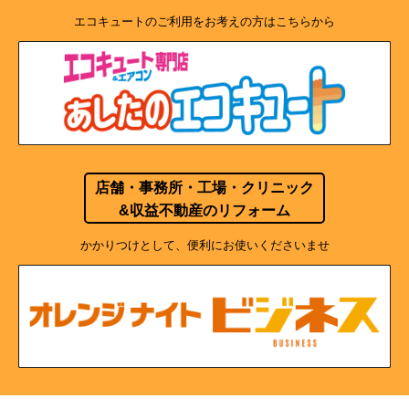
エコキュートのご利用をお考えの方はこちらから
店舗・事務所・工場・クリニック
&収益不動産のリフォーム
かかりつけとして、便利にお使いくださいませ