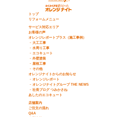
トップ
リフォームメニュー
サービス対応エリア
お客様の声
オレンジレポートプラス（施工事例）
大工工事
水周り工事
エコキュート
外壁塗装
屋根工事
その他
オレンジナイトからのお知らせ
オレンジレポート
オレンジナイトグループ THE NEWS
社長ブログ つみかさね
あしたのエコキュート
店舗案内
ご注文の流れ
Q&A