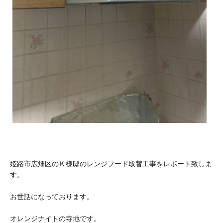
姫路市広畑区のＫ様邸のレンジフード取替工事をレポート致しま
す。
お世話になっております。
オレンジナイトの寺地です。