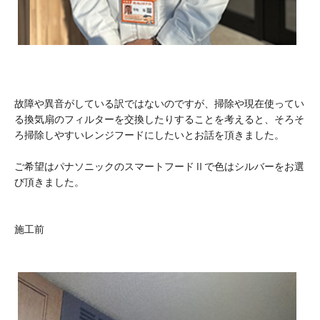
故障や異音がしている訳ではないのですが、掃除や現在使ってい
る換気扇のフィルターを交換したりすることを考えると、そろそ
ろ掃除しやすいレンジフードにしたいとお話を頂きました。
ご希望はパナソニックのスマートフードⅡで色はシルバーをお選
び頂きました。
施工前