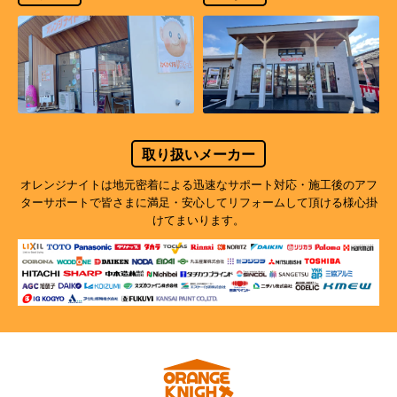
取り扱いメーカー
オレンジナイトは地元密着による迅速なサポート対応・施工後のアフ
ターサポートで
皆さまに満足・安心してリフォームして頂ける様心掛
けてまいります。