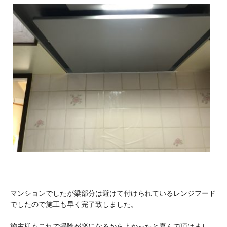
マンションでしたが梁部分は避けて付けられているレンジフード
でしたので施工も早く完了致しました。
施主様もこれで掃除が楽になるからよかったと喜んで頂けまし