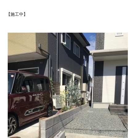
【施工中】