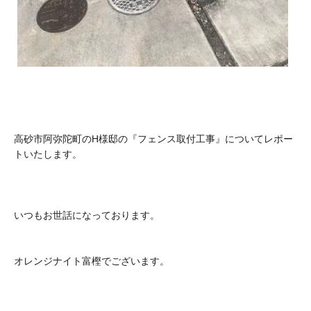
高砂市阿弥陀町のH様邸の『フェンス取付工事』についてレポー
トいたします。
いつもお世話になっております。
オレンジナイト富樫でございます。