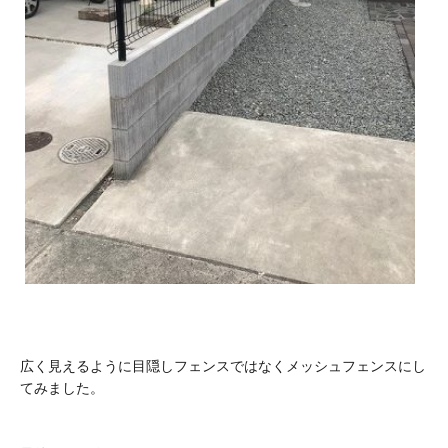
広く見えるように目隠しフェンスではなくメッシュフェンスにし
てみました。