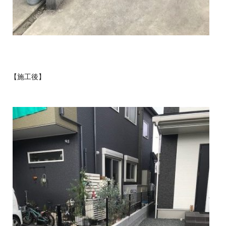
【施工後】