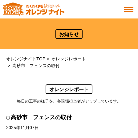
お知らせ
オレンジナイトTOP
オレンジレポート
高砂市 フェンスの取付
オレンジレポート
毎日の工事の様子を、各現場担当者がアップしています。
高砂市 フェンスの取付
2025年11月07日