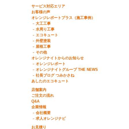
サービス対応エリア
お客様の声
オレンジレポートプラス（施工事例）
大工工事
水周り工事
エコキュート
外壁塗装
屋根工事
その他
オレンジナイトからのお知らせ
オレンジレポート
オレンジナイトグループ THE NEWS
社長ブログ つみかさね
あしたのエコキュート
店舗案内
ご注文の流れ
Q&A
企業情報
会社概要
求人オレンジナビ
お見積り