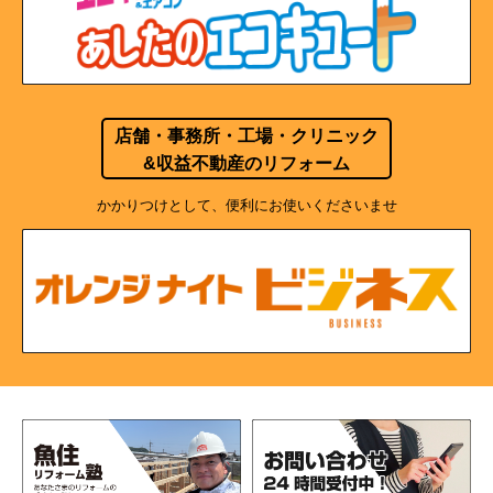
店舗・事務所・工場・クリニック
&収益不動産のリフォーム
かかりつけとして、便利にお使いくださいませ