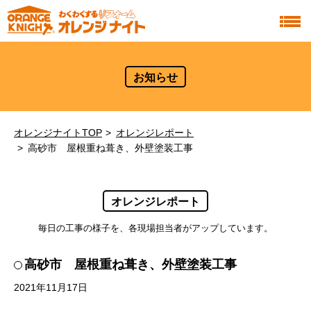
お知らせ
オレンジナイトTOP
オレンジレポート
高砂市 屋根重ね葺き、外壁塗装工事
オレンジレポート
毎日の工事の様子を、各現場担当者がアップしています。
高砂市 屋根重ね葺き、外壁塗装工事
2021年11月17日