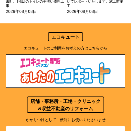
田町、T様邸のトイレの手洗い修理工
いてレポートいたします。施工前施
事...
工...
2026年08月08日
2026年08月08日
エコキュート
エコキュートのご利用をお考えの方はこちらから
店舗・事務所・工場・クリニック
&収益不動産のリフォーム
かかりつけとして、便利にお使いくださいませ