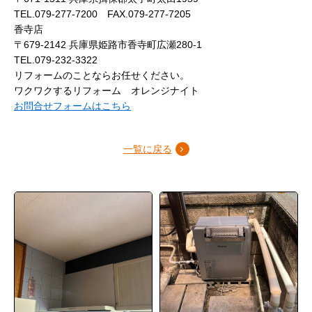
TEL.079-277-7200 FAX.079-277-7205
香寺店
〒679-2142 兵庫県姫路市香寺町広瀬280-1
TEL.079-232-3322
リフォームのことならお任せください。
ワクワクするリフォーム オレンジナイト
お問合せフォームはこちら
一覧に戻る