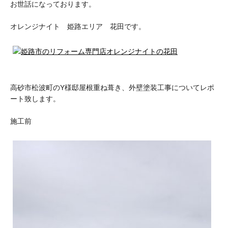
お世話になっております。
オレンジナイト 姫路エリア 花田です。
高砂市松波町のY様邸屋根重ね葺き、外壁塗装工事についてレポ
ート致します。
施工前