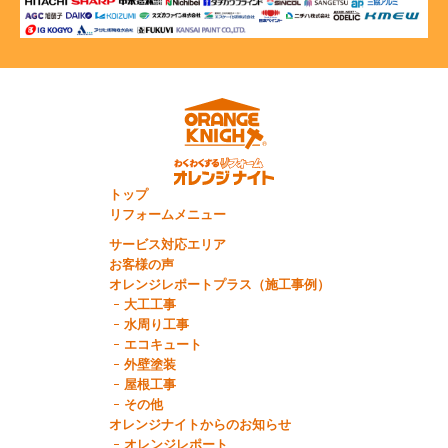
トップ
リフォームメニュー
サービス対応エリア
お客様の声
オレンジレポートプラス（施工事例）
大工工事
水周り工事
エコキュート
外壁塗装
屋根工事
その他
オレンジナイトからのお知らせ
オレンジレポート