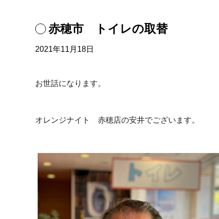
赤穂市 トイレの取替
2021年11月18日
お世話になります。
オレンジナイト 赤穂店の安井でございます。