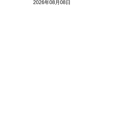
2026年08月08日