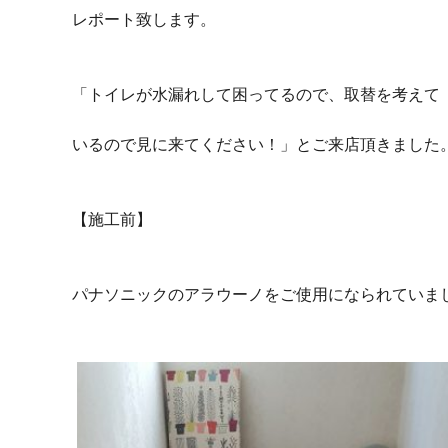
レポート致します。
「トイレが水漏れして困ってるので、取替を考えて
いるので見に来てください！」とご来店頂きました
【施工前】
パナソニックのアラウーノをご使用になられていま