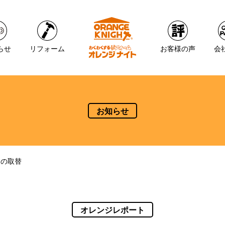
らせ
リフォーム
お客様の声
会
お知らせ
レの取替
オレンジレポート