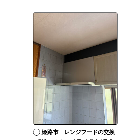
姫路市 レンジフードの交換