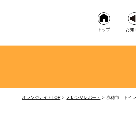
トップ
お知
オレンジナイトTOP
オレンジレポート
赤穂市 トイ