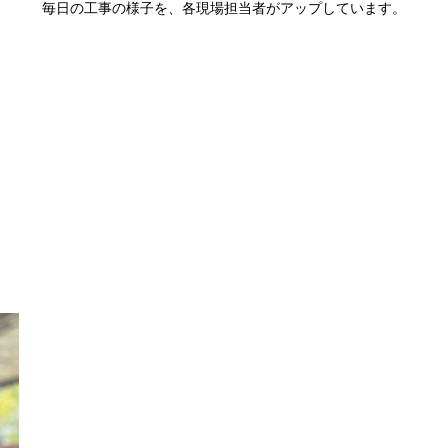
毎日の工事の様子を、各現場担当者がアップしています。