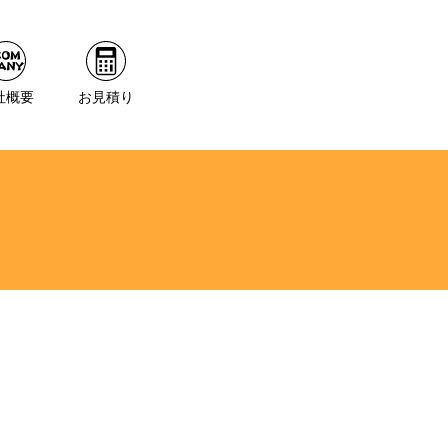
社概要
お見積り