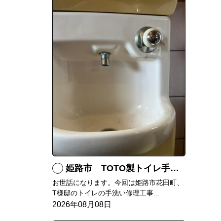
姫路市 TOTO製トイレ手洗いの水漏れ修理
お世話になります。今回は姫路市花田町、
T様邸のトイレの手洗い修理工事...
2026年08月08日