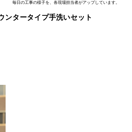
毎日の工事の様子を、各現場担当者がアップしています。
ウンタータイプ手洗いセット