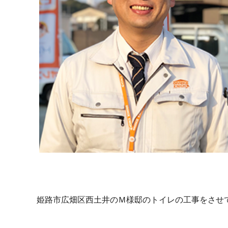
姫路市広畑区西土井のＭ様邸のトイレの工事をさせ