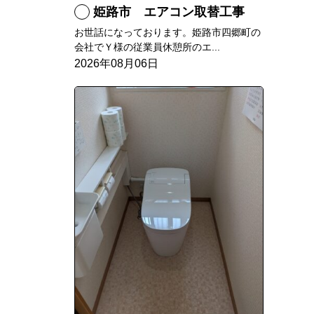
姫路市 エアコン取替工事
お世話になっております。姫路市四郷町の
会社でＹ様の従業員休憩所のエ...
2026年08月06日