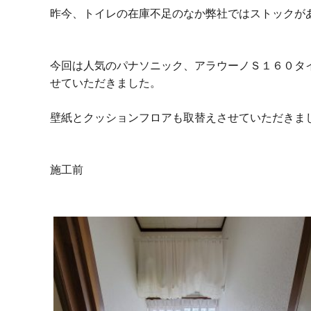
昨今、トイレの在庫不足のなか弊社ではストックが
今回は人気のパナソニック、アラウーノＳ１６０タ
せていただきました。
壁紙とクッションフロアも取替えさせていただきま
施工前