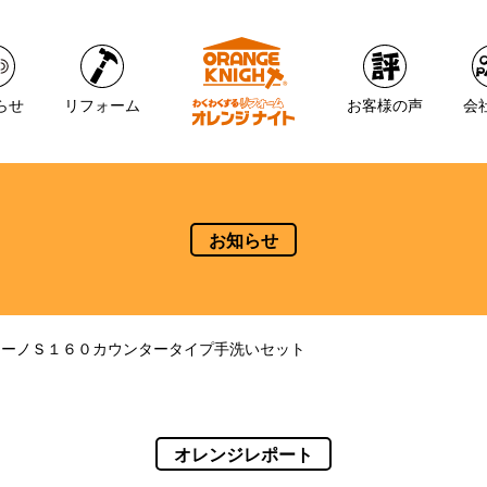
らせ
リフォーム
お客様の声
会
お知らせ
ウーノＳ１６０カウンタータイプ手洗いセット
オレンジレポート