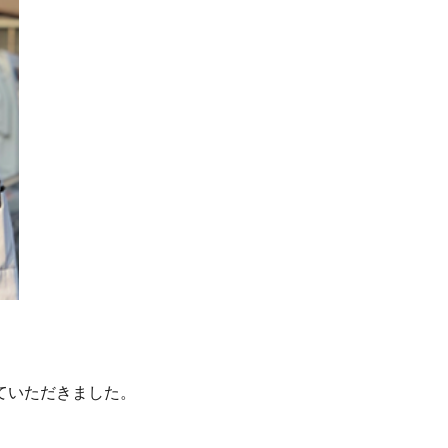
ていただきました。