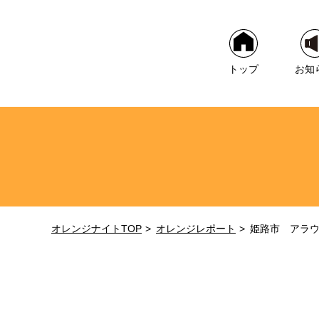
トップ
お知
オレンジナイトTOP
オレンジレポート
姫路市 アラ