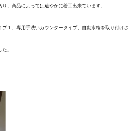
あり、商品によっては速やかに着工出来ています。
イプ１、専用手洗いカウンタータイプ、自動水栓を取り付けさ
した。