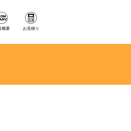
社概要
お見積り