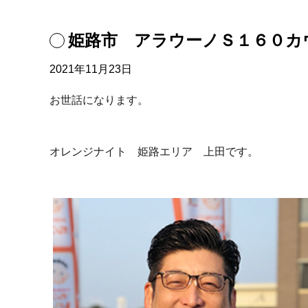
姫路市 アラウーノＳ１６０カ
2021年11月23日
お世話になります。
オレンジナイト 姫路エリア 上田です。