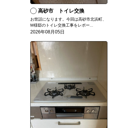
高砂市 トイレ交換
お世話になります。今回は高砂市北浜町、
M様邸のトイレ交換工事をレポー...
2026年08月05日