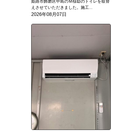
姫路市飾磨区中島のＭ様邸のトイレを取替
えさせていただきました。施工...
2026年08月07日