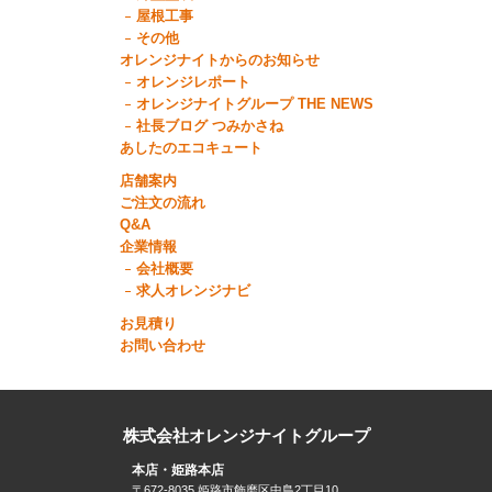
屋根工事
その他
オレンジナイトからのお知らせ
オレンジレポート
オレンジナイトグループ THE NEWS
社長ブログ つみかさね
あしたのエコキュート
店舗案内
ご注文の流れ
Q&A
企業情報
会社概要
求人オレンジナビ
お見積り
お問い合わせ
株式会社オレンジナイトグループ
本店・姫路本店
〒672-8035 姫路市飾磨区中島2丁目10