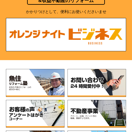
&収益不動産のリフォーム
かかりつけとして、便利にお使いくださいませ