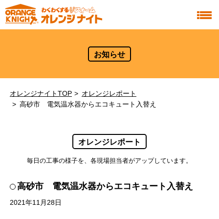
お知らせ
オレンジナイトTOP
オレンジレポート
高砂市 電気温水器からエコキュート入替え
オレンジレポート
毎日の工事の様子を、各現場担当者がアップしています。
高砂市 電気温水器からエコキュート入替え
2021年11月28日