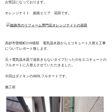
お世話になっております。
オレンジナイト 姫路エリア 花田です。
高砂市曽根町のℍ様邸 電気温水器からエコキュート入替え工事
についてレポート致します。
元々電気温水器で追炊きもないタイプだったのをエコキュートの
フルオートに入替えさせていただきました。
今回はダイキンの460Lフルオートです。
施工前