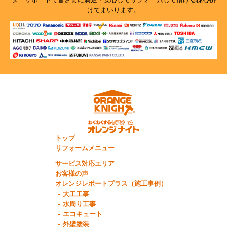
けてまいります。
トップ
リフォームメニュー
サービス対応エリア
お客様の声
オレンジレポートプラス（施工事例）
大工工事
水周り工事
エコキュート
外壁塗装