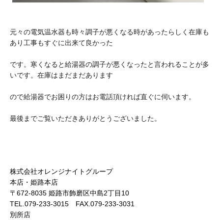
元々の電気温水器も時々調子が悪くなる時があったらしく在庫も
あり工事もすぐに出来て良かった
です。寒くなると給湯器の調子が悪くなったと言われることが多
いです。在庫はまだまだあります
ので給湯器でお困りの方はお電話頂ければ直ぐに伺います。
最後までご覧いただきありがとうございました。
株式会社オレンジナイトグループ
本店・姫路本店
〒672-8035 姫路市飾磨区中島2丁目10
TEL.079-233-3015 FAX.079-233-3031
別所店