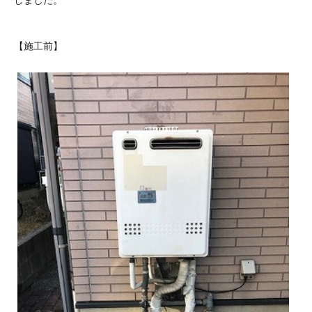
【施工前】