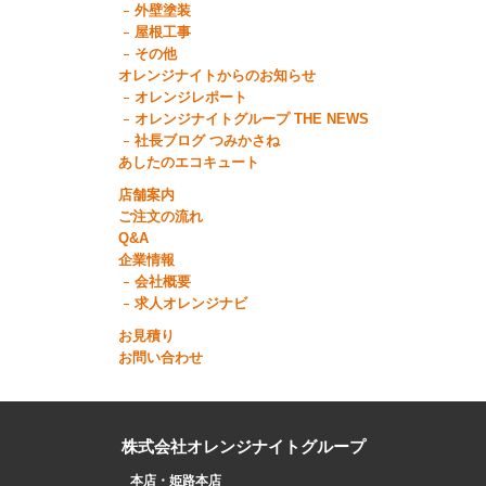
外壁塗装
屋根工事
その他
オレンジナイトからのお知らせ
オレンジレポート
オレンジナイトグループ THE NEWS
社長ブログ つみかさね
あしたのエコキュート
店舗案内
ご注文の流れ
Q&A
企業情報
会社概要
求人オレンジナビ
お見積り
お問い合わせ
株式会社オレンジナイトグループ
本店・姫路本店