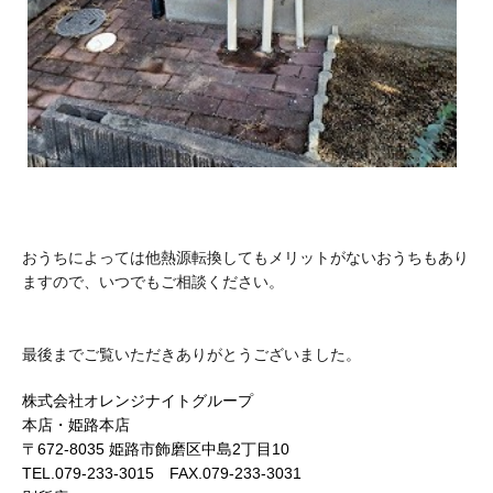
おうちによっては他熱源転換してもメリットがないおうちもあり
ますので、いつでもご相談ください。
最後までご覧いただきありがとうございました。
株式会社オレンジナイトグループ
本店・姫路本店
〒672-8035 姫路市飾磨区中島2丁目10
TEL.079-233-3015 FAX.079-233-3031