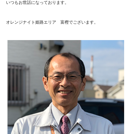
いつもお世話になっております。
オレンジナイト姫路エリア 富樫でございます。