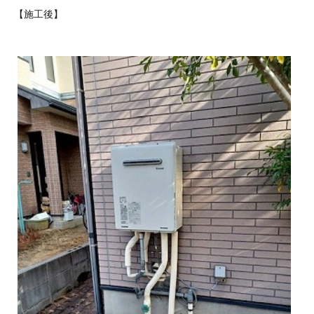
【施工後】