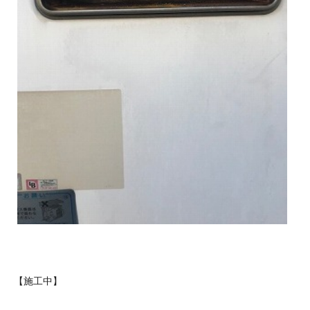
【施工中】