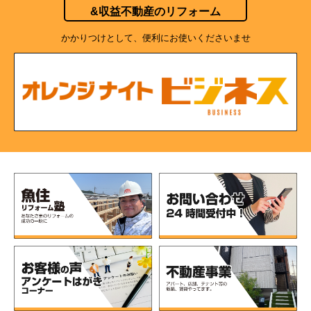
&収益不動産のリフォーム
かかりつけとして、便利にお使いくださいませ