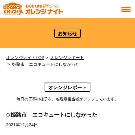
お知らせ
オレンジナイトTOP
オレンジレポート
姫路市 エコキュートにしなかった
オレンジレポート
毎日の工事の様子を、各現場担当者がアップしています。
姫路市 エコキュートにしなかった
2021年12月24日