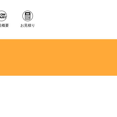
社概要
お見積り