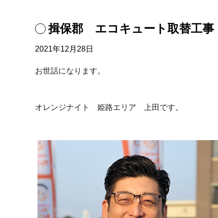
揖保郡 エコキュート取替工事
2021年12月28日
お世話になります。
オレンジナイト 姫路エリア 上田です。