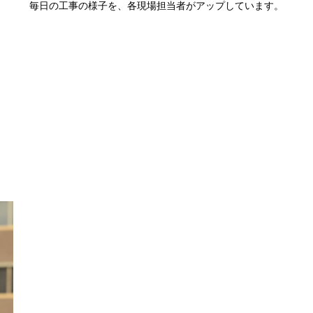
毎日の工事の様子を、各現場担当者がアップしています。