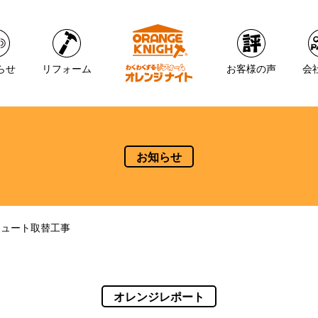
らせ
リフォーム
お客様の声
会
お知らせ
キュート取替工事
オレンジレポート