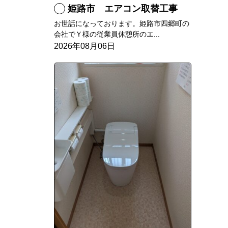
姫路市 エアコン取替工事
お世話になっております。姫路市四郷町の
会社でＹ様の従業員休憩所のエ...
2026年08月06日