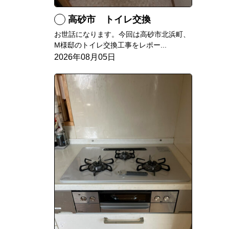
高砂市 トイレ交換
お世話になります。今回は高砂市北浜町、
M様邸のトイレ交換工事をレポー...
2026年08月05日