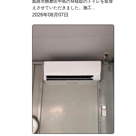
姫路市飾磨区中島のＭ様邸のトイレを取替
えさせていただきました。施工...
2026年08月07日