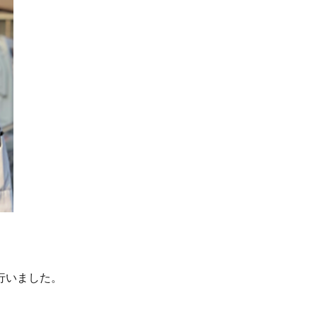
行いました。