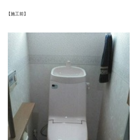
【施工前】