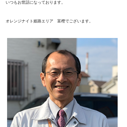
いつもお世話になっております。
オレンジナイト姫路エリア 富樫でございます。