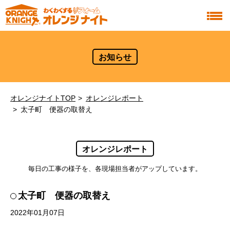
お知らせ
オレンジナイトTOP
オレンジレポート
太子町 便器の取替え
オレンジレポート
毎日の工事の様子を、各現場担当者がアップしています。
太子町 便器の取替え
2022年01月07日