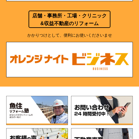
店舗・事務所・工場・クリニック
&収益不動産のリフォーム
かかりつけとして、便利にお使いくださいませ