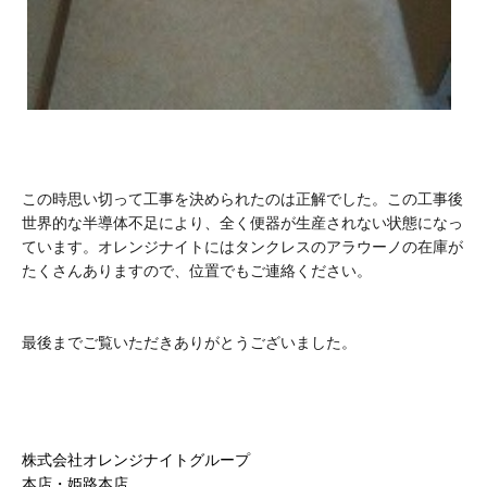
この時思い切って工事を決められたのは正解でした。この工事後
世界的な半導体不足により、全く便器が生産されない状態になっ
ています。オレンジナイトにはタンクレスのアラウーノの在庫が
たくさんありますので、位置でもご連絡ください。
最後までご覧いただきありがとうございました。
株式会社オレンジナイトグループ
本店・姫路本店