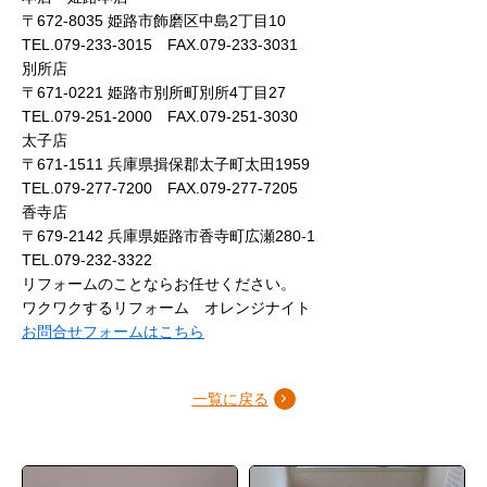
〒672-8035 姫路市飾磨区中島2丁目10
TEL.079-233-3015 FAX.079-233-3031
別所店
〒671-0221 姫路市別所町別所4丁目27
TEL.079-251-2000 FAX.079-251-3030
太子店
〒671-1511 兵庫県揖保郡太子町太田1959
TEL.079-277-7200 FAX.079-277-7205
香寺店
〒679-2142 兵庫県姫路市香寺町広瀬280-1
TEL.079-232-3322
リフォームのことならお任せください。
ワクワクするリフォーム オレンジナイト
お問合せフォームはこちら
一覧に戻る