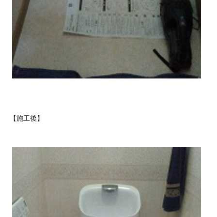
【施工後】