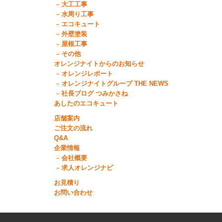
大工工事
水周り工事
エコキュート
外壁塗装
屋根工事
その他
オレンジナイトからのお知らせ
オレンジレポート
オレンジナイトグループ THE NEWS
社長ブログ つみかさね
あしたのエコキュート
店舗案内
ご注文の流れ
Q&A
企業情報
会社概要
求人オレンジナビ
お見積り
お問い合わせ