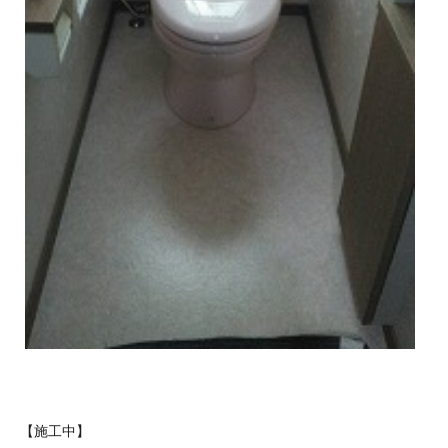
【施工中】