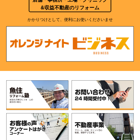
&収益不動産のリフォーム
かかりつけとして、便利にお使いくださいませ