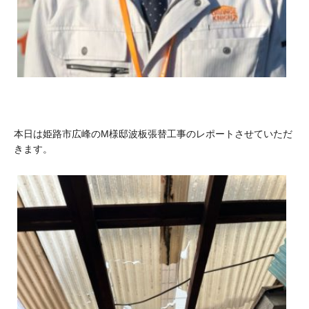
本日は姫路市広峰のM様邸波板張替工事のレポートさせていただ
きます。