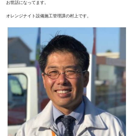
お世話になってます。
オレンジナイト設備施工管理課の村上です。