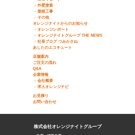
外壁塗装
屋根工事
その他
オレンジナイトからのお知らせ
オレンジレポート
オレンジナイトグループ THE NEWS
社長ブログ つみかさね
あしたのエコキュート
店舗案内
ご注文の流れ
Q&A
企業情報
会社概要
求人オレンジナビ
お見積り
お問い合わせ
株式会社オレンジナイトグループ