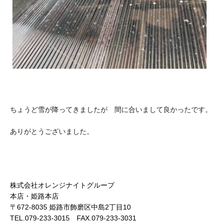
ちょうど雪が降ってきましたが 間に合いまして良かったです。
ありがとうございました。
株式会社オレンジナイトグループ
本店・姫路本店
〒672-8035 姫路市飾磨区中島2丁目10
TEL.079-233-3015 FAX.079-233-3031