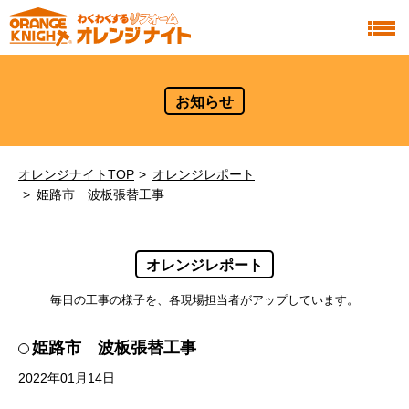
お知らせ
オレンジナイトTOP
オレンジレポート
姫路市 波板張替工事
オレンジレポート
毎日の工事の様子を、各現場担当者がアップしています。
姫路市 波板張替工事
2022年01月14日