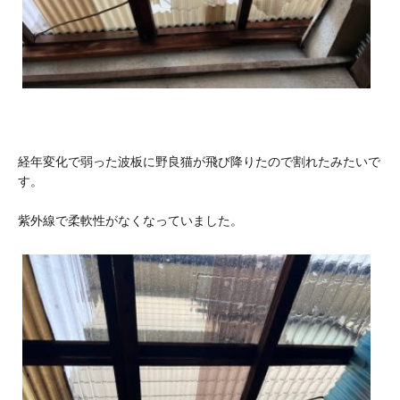
経年変化で弱った波板に野良猫が飛び降りたので割れたみたいで
す。
紫外線で柔軟性がなくなっていました。