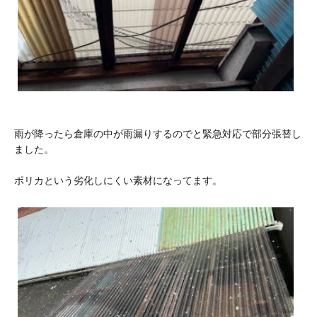
雨が降ったら倉庫の中が雨漏りするのでと緊急対応で部分張替し
ました。
ポリカという劣化しにくい素材になってます。