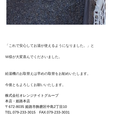
「これで安心してお湯が使えるようになりました。」と
Ｍ様が大変喜んでくださいました。
給湯機のお取替えは早めの取替をお勧めいたします。
今後ともよろしくお願いいたします。
株式会社オレンジナイトグループ
本店・姫路本店
〒672-8035 姫路市飾磨区中島2丁目10
TEL.079-233-3015 FAX.079-233-3031