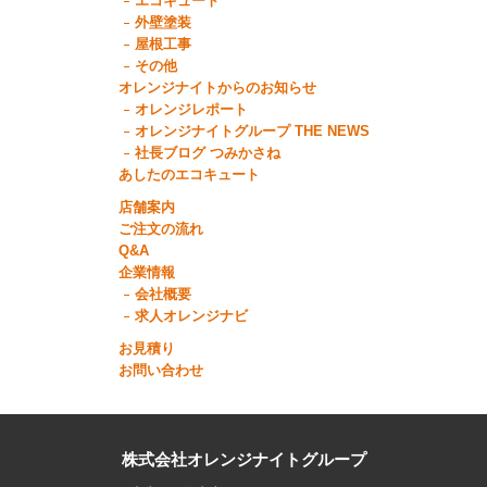
エコキュート
外壁塗装
屋根工事
その他
オレンジナイトからのお知らせ
オレンジレポート
オレンジナイトグループ THE NEWS
社長ブログ つみかさね
あしたのエコキュート
店舗案内
ご注文の流れ
Q&A
企業情報
会社概要
求人オレンジナビ
お見積り
お問い合わせ
株式会社オレンジナイトグループ