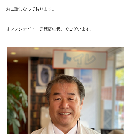
お世話になっております。
オレンジナイト 赤穂店の安井でございます。