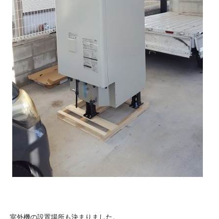
室外機の設置場所も決まりました。