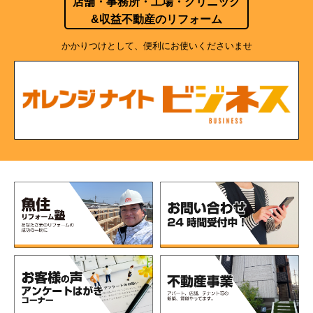
店舗・事務所・工場・クリニック
&収益不動産のリフォーム
かかりつけとして、便利にお使いくださいませ