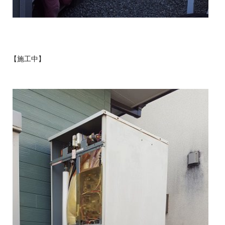
【施工中】