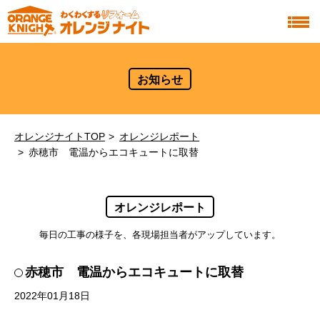
お知らせ
オレンジナイトTOP
オレンジレポート
赤穂市 電温からエコキュートに取替
オレンジレポート
毎日の工事の様子を、各現場担当者がアップしています。
赤穂市 電温からエコキュートに取替
2022年01月18日