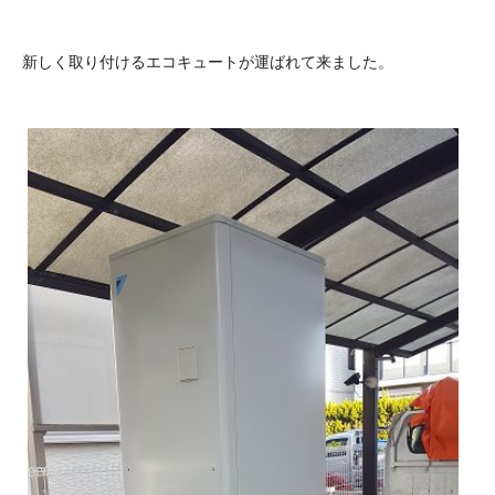
新しく取り付けるエコキュートが運ばれて来ました。