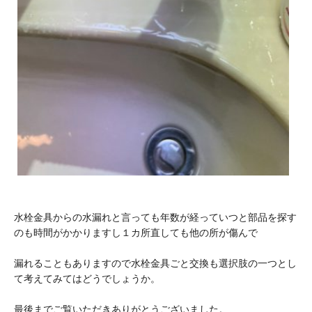
水栓金具からの水漏れと言っても年数が経っていつと部品を探す
のも時間がかかりますし１カ所直しても他の所が傷んで
漏れることもありますので水栓金具ごと交換も選択肢の一つとし
て考えてみてはどうでしょうか。
最後までご覧いただきありがとうございました。