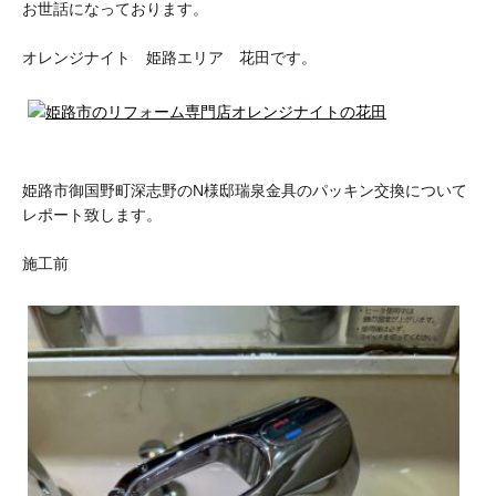
お世話になっております。
オレンジナイト 姫路エリア 花田です。
姫路市御国野町深志野のN様邸瑞泉金具のパッキン交換について
レポート致します。
施工前