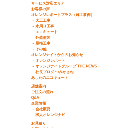
サービス対応エリア
お客様の声
オレンジレポートプラス（施工事例）
大工工事
水周り工事
エコキュート
外壁塗装
屋根工事
その他
オレンジナイトからのお知らせ
オレンジレポート
オレンジナイトグループ THE NEWS
社長ブログ つみかさね
あしたのエコキュート
店舗案内
ご注文の流れ
Q&A
企業情報
会社概要
求人オレンジナビ
お見積り