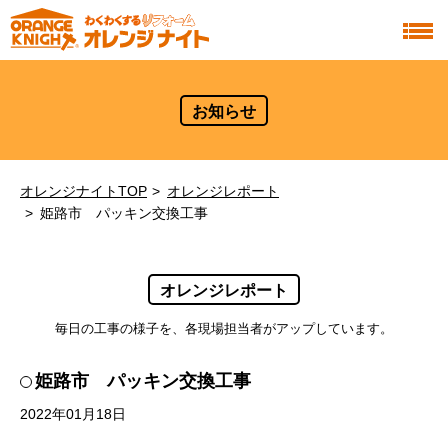
お知らせ
オレンジナイトTOP
オレンジレポート
姫路市 パッキン交換工事
オレンジレポート
毎日の工事の様子を、各現場担当者がアップしています。
姫路市 パッキン交換工事
2022年01月18日