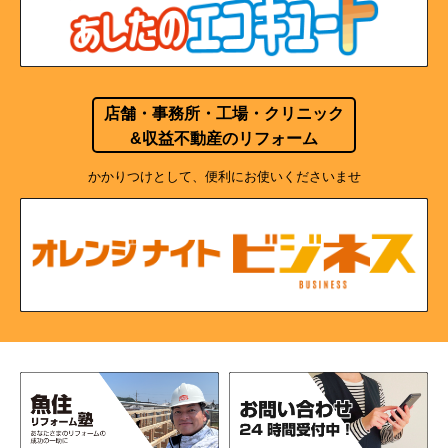
店舗・事務所・工場・クリニック
&収益不動産のリフォーム
かかりつけとして、便利にお使いくださいませ