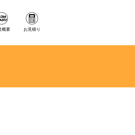
社概要
お見積り