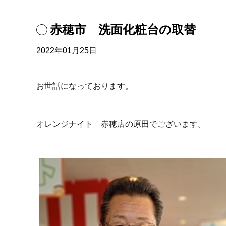
赤穂市 洗面化粧台の取替
2022年01月25日
お世話になっております。
オレンジナイト 赤穂店の原田でございます。