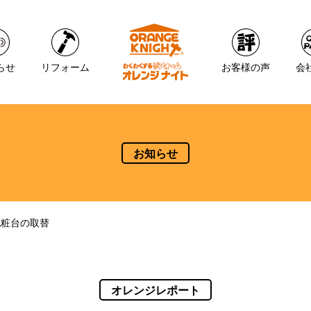
らせ
リフォーム
お客様の声
会
お知らせ
化粧台の取替
オレンジレポート