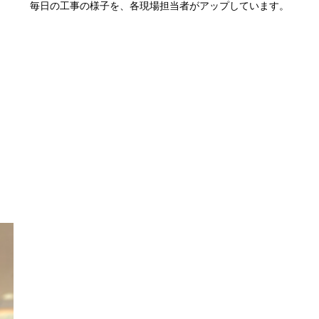
毎日の工事の様子を、各現場担当者がアップしています。