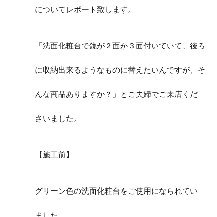
についてレポート致します。
「洗面化粧台で鏡が２面か３面付いていて、後ろ
に収納出来るようなものに替えたいんですが、そ
んな商品ありますか？」とご夫婦でご来店くだ
さいました。
【施工前】
グリーン色の洗面化粧台をご使用になられてい
ました。