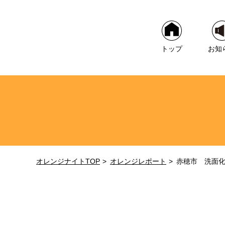
トップ
お知
オレンジナイトTOP
オレンジレポート
赤穂市 洗面