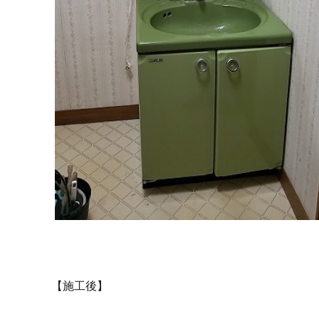
【施工後】