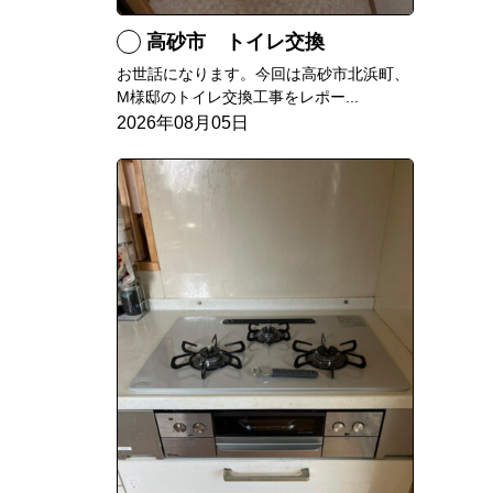
高砂市 トイレ交換
お世話になります。今回は高砂市北浜町、
M様邸のトイレ交換工事をレポー...
2026年08月05日