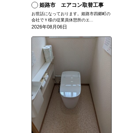
姫路市 エアコン取替工事
お世話になっております。姫路市四郷町の
会社でＹ様の従業員休憩所のエ...
2026年08月06日