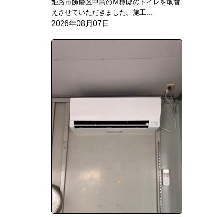
姫路市飾磨区中島のＭ様邸のトイレを取替
えさせていただきました。施工...
2026年08月07日