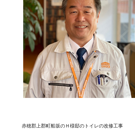
赤穂郡上郡町船坂のＨ様邸のトイレの改修工事