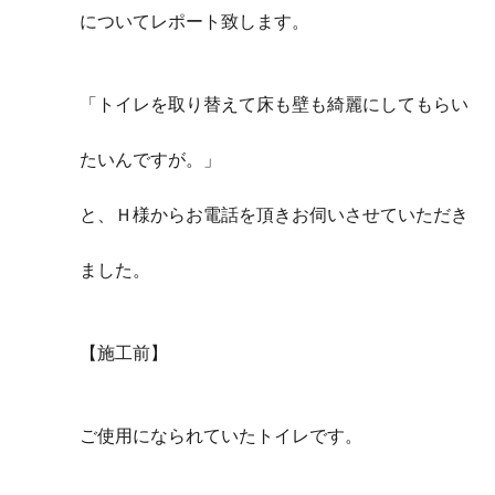
についてレポート致します。
「トイレを取り替えて床も壁も綺麗にしてもらい
たいんですが。」
と、Ｈ様からお電話を頂きお伺いさせていただき
ました。
【施工前】
ご使用になられていたトイレです。