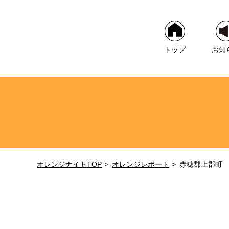
トップ
お知
オレンジナイトTOP
オレンジレポート
赤穂郡上郡町