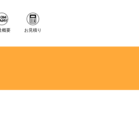
社概要
お見積り