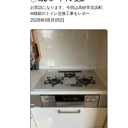
お世話になります。今回は高砂市北浜町、
M様邸のトイレ交換工事をレポー...
2026年08月05日