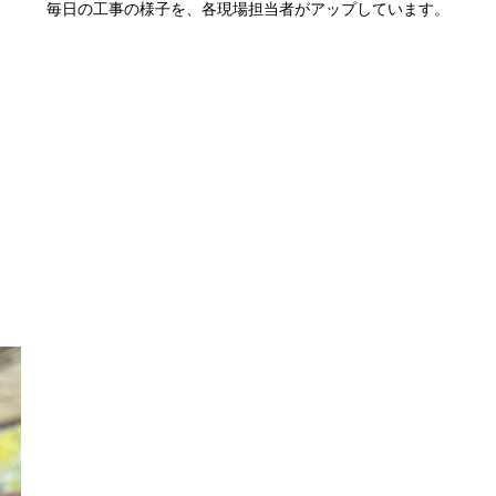
毎日の工事の様子を、各現場担当者がアップしています。