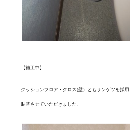
【施工中】
クッションフロア・クロス(壁）ともサンゲツを採用
貼替させていただきました。