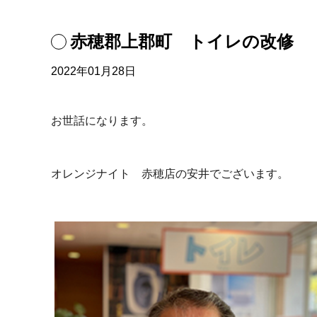
赤穂郡上郡町 トイレの改修
2022年01月28日
お世話になります。
オレンジナイト 赤穂店の安井でございます。