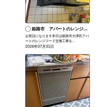
姫路市 アパートのレンジフード交換
お世話になります本日は姫路市大津区アパ
ートのレンジフード交換工事を...
2026年07月31日