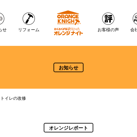
らせ
リフォーム
お客様の声
会
お知らせ
 トイレの改修
オレンジレポート