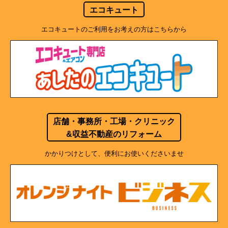
エコキュート
エコキュートのご利用をお考えの方はこちらから
店舗・事務所・工場・クリニック
&収益不動産のリフォーム
かかりつけとして、便利にお使いくださいませ