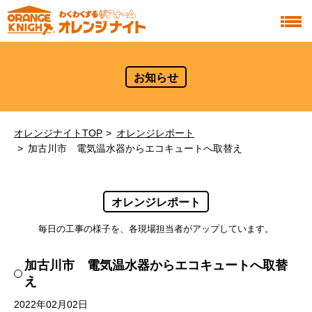
お知らせ
オレンジナイトTOP
オレンジレポート
加古川市 電気温水器からエコキュートへ取替え
オレンジレポート
毎日の工事の様子を、各現場担当者がアップしています。
加古川市 電気温水器からエコキュートへ取替
え
2022年02月02日