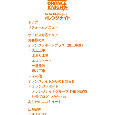
トップ
リフォームメニュー
サービス対応エリア
お客様の声
オレンジレポートプラス（施工事例）
大工工事
水周り工事
エコキュート
外壁塗装
屋根工事
その他
オレンジナイトからのお知らせ
オレンジレポート
オレンジナイトグループ THE NEWS
社長ブログ つみかさね
あしたのエコキュート
店舗案内
ご注文の流れ