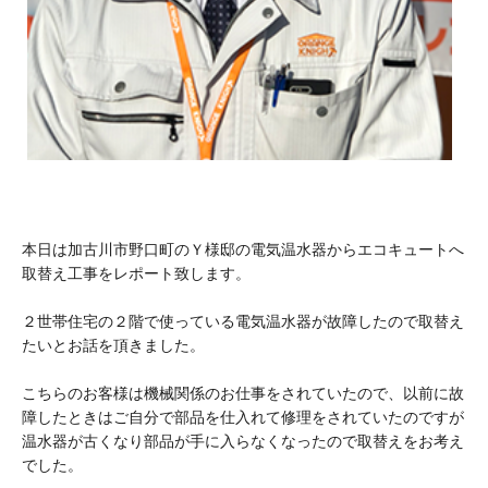
本日は加古川市野口町のＹ様邸の電気温水器からエコキュートへ
取替え工事をレポート致します。
２世帯住宅の２階で使っている電気温水器が故障したので取替え
たいとお話を頂きました。
こちらのお客様は機械関係のお仕事をされていたので、以前に故
障したときはご自分で部品を仕入れて修理をされていたのですが
温水器が古くなり部品が手に入らなくなったので取替えをお考え
でした。