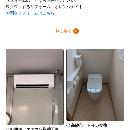
リフォームのことならお任せください。
ワクワクするリフォーム オレンジナイト
お問合せフォームはこちら
一覧に戻る
高砂市 トイレ交換
姫路市 エアコン取替工事