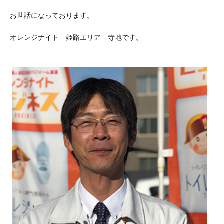
お世話になっております。
オレンジナイト 姫路エリア 寺地です。