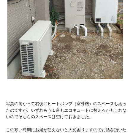
写真の向かって右側にヒートポンプ（室外機）のスペースもあっ
たのですが、いずれもう１台もエコキュートに替えるかもしれな
いのでそちらのスペースは空けておきました。
この寒い時期にお湯が使えないと大変困りますのでお話を頂いた