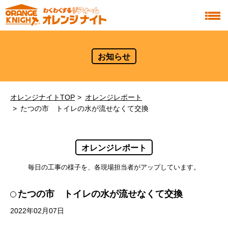
お知らせ
オレンジナイトTOP
オレンジレポート
たつの市 トイレの水が流せなくて交換
オレンジレポート
毎日の工事の様子を、各現場担当者がアップしています。
たつの市 トイレの水が流せなくて交換
2022年02月07日