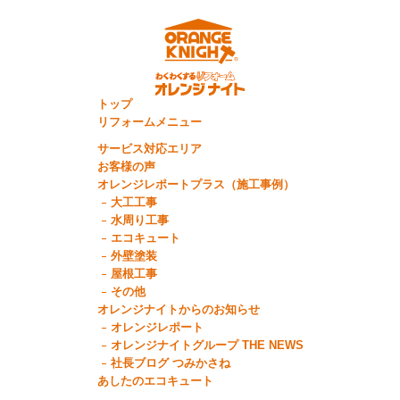
トップ
リフォームメニュー
サービス対応エリア
お客様の声
オレンジレポートプラス（施工事例）
大工工事
水周り工事
エコキュート
外壁塗装
屋根工事
その他
オレンジナイトからのお知らせ
オレンジレポート
オレンジナイトグループ THE NEWS
社長ブログ つみかさね
あしたのエコキュート