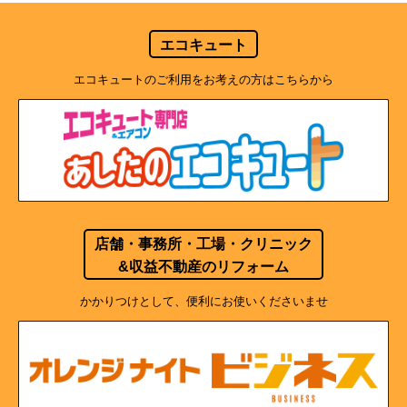
エコキュート
エコキュートのご利用をお考えの方はこちらから
店舗・事務所・工場・クリニック
&収益不動産のリフォーム
かかりつけとして、便利にお使いくださいませ