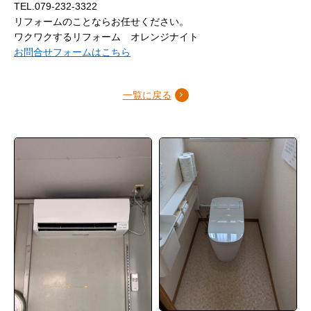
TEL.079-232-3322
リフォームのことならお任せください。
ワクワクするリフォーム オレンジナイト
お問合せフォームはこちら
一覧に戻る