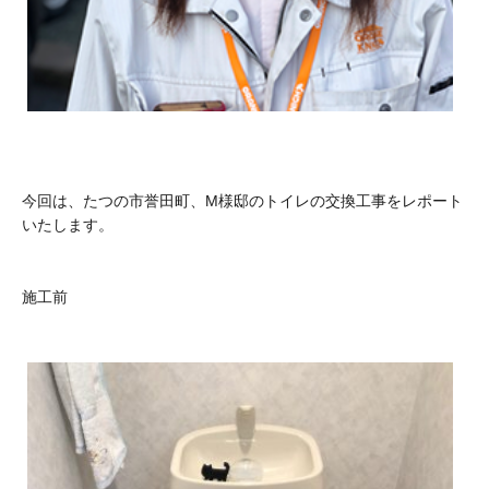
今回は、たつの市誉田町、M様邸のトイレの交換工事をレポート
いたします。
施工前