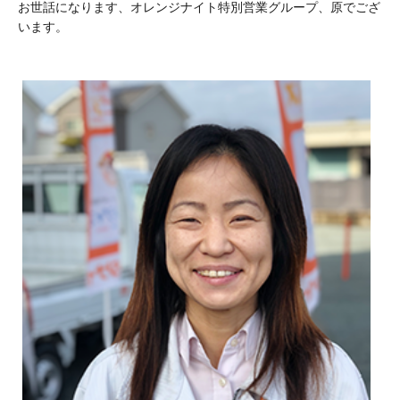
お世話になります、オレンジナイト特別営業グループ、原でござ
います。