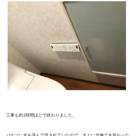
工事も約1時間ほどで終わりました。
バケツに水を汲んで流されていたので、すぐに交換でき良かった