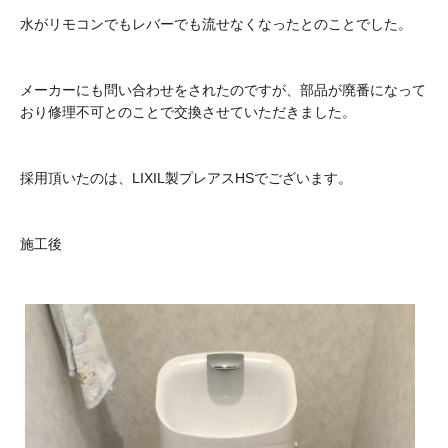
水がリモコンでもレバーでも流せなくなったとのことでした。
メーカーにも問い合わせをされたのですが、部品が廃番になって
おり修理不可とのことで交換させていただきました。
採用頂いたのは、LIXIL製プレアスHSでございます。
施工後