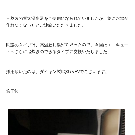
三菱製の電気温水器をご使用になられていましたが、急にお湯が
作れなくなったとご連絡いただきました。
既設のタイプは、高温差し湯ﾀｲﾌﾟだったので、今回はエコキュー
トへさらに追炊きのできるタイプに交換いたしました。
採用頂いたのは、ダイキン製EQ37VFVでございます。
施工後