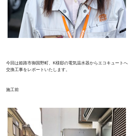
今回は姫路市御国野町、K様邸の電気温水器からエコキュートへ
交換工事をレポートいたします。
施工前