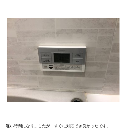
遅い時間になりましたが、すぐに対応でき良かったです。