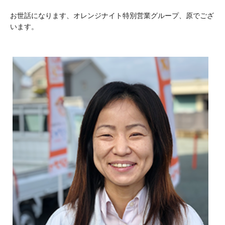
お世話になります、オレンジナイト特別営業グループ、原でござ
います。