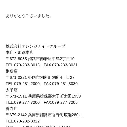
ありがとうございました。
株式会社オレンジナイトグループ
本店・姫路本店
〒672-8035 姫路市飾磨区中島2丁目10
TEL.079-233-3015 FAX.079-233-3031
別所店
〒671-0221 姫路市別所町別所4丁目27
TEL.079-251-2000 FAX.079-251-3030
太子店
〒671-1511 兵庫県揖保郡太子町太田1959
TEL.079-277-7200 FAX.079-277-7205
香寺店
〒679-2142 兵庫県姫路市香寺町広瀬280-1
TEL.079-232-3322