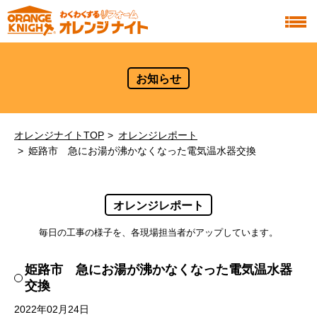
お知らせ
オレンジナイトTOP
オレンジレポート
姫路市 急にお湯が沸かなくなった電気温水器交換
オレンジレポート
毎日の工事の様子を、各現場担当者がアップしています。
姫路市 急にお湯が沸かなくなった電気温水器
交換
2022年02月24日