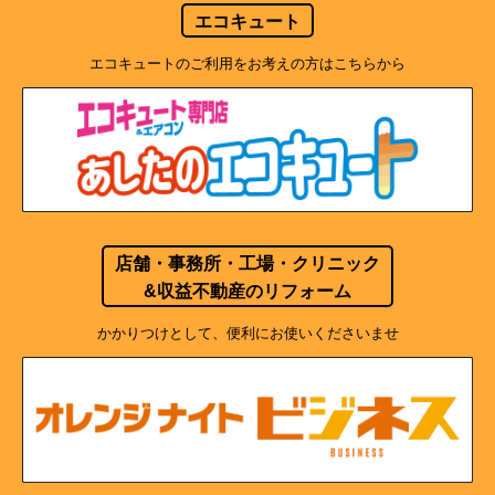
エコキュート
エコキュートのご利用をお考えの方はこちらから
店舗・事務所・工場・クリニック
&収益不動産のリフォーム
かかりつけとして、便利にお使いくださいませ