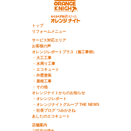
トップ
リフォームメニュー
サービス対応エリア
お客様の声
オレンジレポートプラス（施工事例）
大工工事
水周り工事
エコキュート
外壁塗装
屋根工事
その他
オレンジナイトからのお知らせ
オレンジレポート
オレンジナイトグループ THE NEWS
社長ブログ つみかさね
あしたのエコキュート
店舗案内
ご注文の流れ