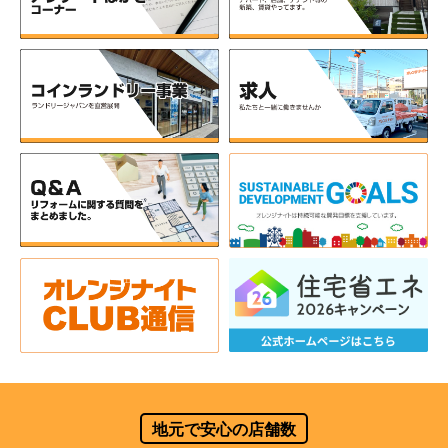
地元で安心の店舗数