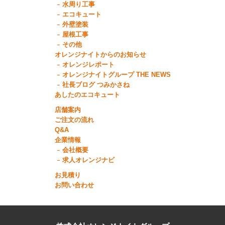
水周り工事
エコキュート
外壁塗装
屋根工事
その他
オレンジナイトからのお知らせ
オレンジレポート
オレンジナイトグループ THE NEWS
社長ブログ つみかさね
あしたのエコキュート
店舗案内
ご注文の流れ
Q&A
企業情報
会社概要
求人オレンジナビ
お見積り
お問い合わせ