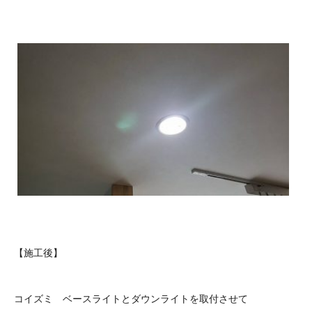
【施工後】
コイズミ ベースライトとダウンライトを取付させて