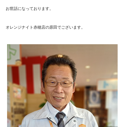
お世話になっております。
オレンジナイト赤穂店の原田でございます。