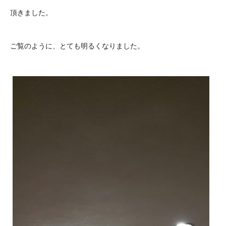
頂きました。
ご覧のように、とても明るくなりました。