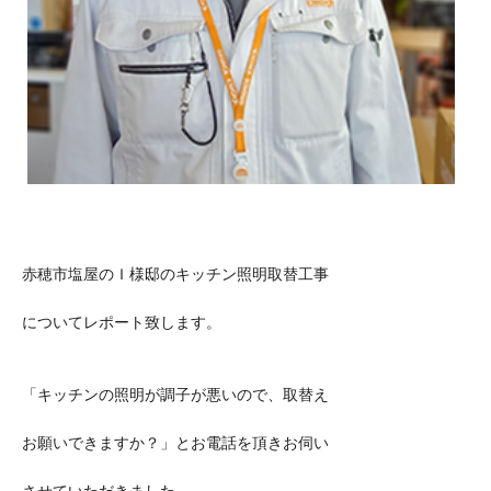
赤穂市塩屋のＩ様邸のキッチン照明取替工事
についてレポート致します。
「キッチンの照明が調子が悪いので、取替え
お願いできますか？」とお電話を頂きお伺い
させていただきました。