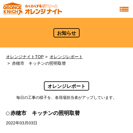
お知らせ
オレンジナイトTOP
オレンジレポート
赤穂市 キッチンの照明取替
オレンジレポート
毎日の工事の様子を、各現場担当者がアップしています。
赤穂市 キッチンの照明取替
2022年03月03日