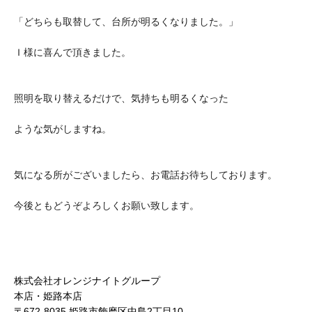
「どちらも取替して、台所が明るくなりました。」
Ｉ様に喜んで頂きました。
照明を取り替えるだけで、気持ちも明るくなった
ような気がしますね。
気になる所がございましたら、お電話お待ちしております。
今後ともどうぞよろしくお願い致します。
株式会社オレンジナイトグループ
本店・姫路本店
〒672-8035 姫路市飾磨区中島2丁目10