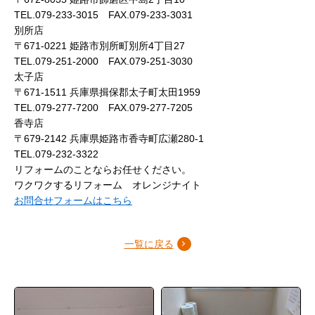
TEL.079-233-3015 FAX.079-233-3031
別所店
〒671-0221 姫路市別所町別所4丁目27
TEL.079-251-2000 FAX.079-251-3030
太子店
〒671-1511 兵庫県揖保郡太子町太田1959
TEL.079-277-7200 FAX.079-277-7205
香寺店
〒679-2142 兵庫県姫路市香寺町広瀬280-1
TEL.079-232-3322
リフォームのことならお任せください。
ワクワクするリフォーム オレンジナイト
お問合せフォームはこちら
一覧に戻る