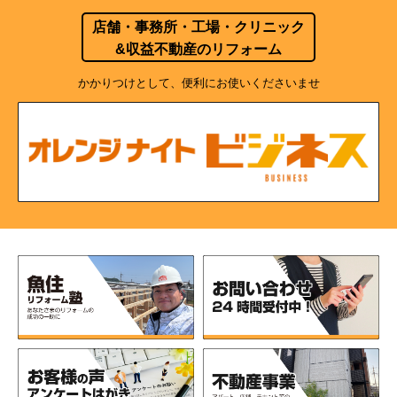
店舗・事務所・工場・クリニック
&収益不動産のリフォーム
かかりつけとして、便利にお使いくださいませ