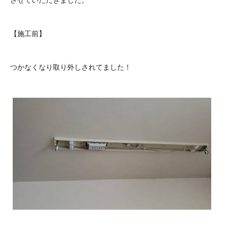
【施工前】
つかなくなり取り外しされてました！