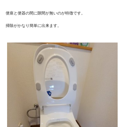
便座と便器の間に隙間が無いのが特徴です。
掃除がかなり簡単に出来ます。