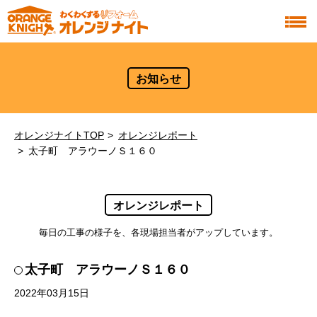
お知らせ
オレンジナイトTOP
オレンジレポート
太子町 アラウーノＳ１６０
オレンジレポート
毎日の工事の様子を、各現場担当者がアップしています。
太子町 アラウーノＳ１６０
2022年03月15日