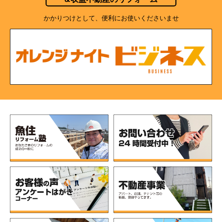
かかりつけとして、便利にお使いくださいませ