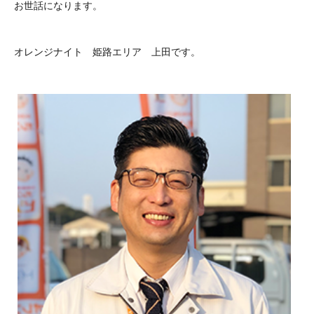
お世話になります。
オレンジナイト 姫路エリア 上田です。