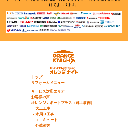
けてまいります。
トップ
リフォームメニュー
サービス対応エリア
お客様の声
オレンジレポートプラス（施工事例）
大工工事
水周り工事
エコキュート
外壁塗装