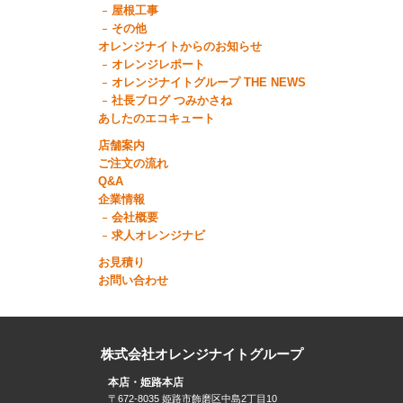
屋根工事
その他
オレンジナイトからのお知らせ
オレンジレポート
オレンジナイトグループ THE NEWS
社長ブログ つみかさね
あしたのエコキュート
店舗案内
ご注文の流れ
Q&A
企業情報
会社概要
求人オレンジナビ
お見積り
お問い合わせ
株式会社オレンジナイトグループ
本店・姫路本店
〒672-8035 姫路市飾磨区中島2丁目10