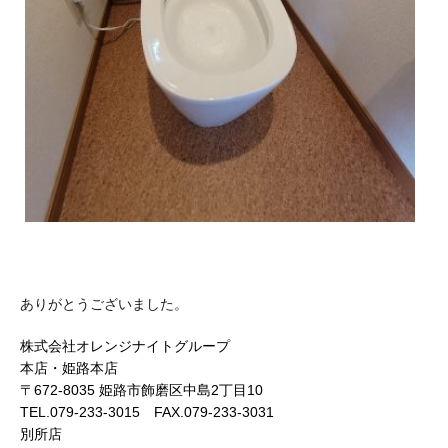
ありがとうございました。
株式会社オレンジナイトグループ
本店・姫路本店
〒672-8035 姫路市飾磨区中島2丁目10
TEL.079-233-3015 FAX.079-233-3031
別所店