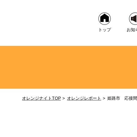
トップ
お知
オレンジナイトTOP
オレンジレポート
姫路市 応接