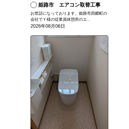
姫路市 エアコン取替工事
お世話になっております。姫路市四郷町の
会社でＹ様の従業員休憩所のエ...
2026年08月06日