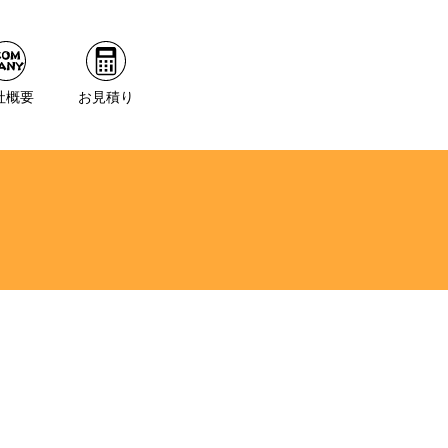
社概要
お見積り