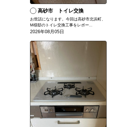
高砂市 トイレ交換
お世話になります。今回は高砂市北浜町、
M様邸のトイレ交換工事をレポー...
2026年08月05日