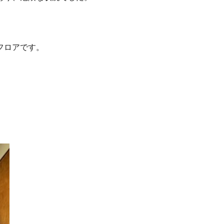
フロアです。