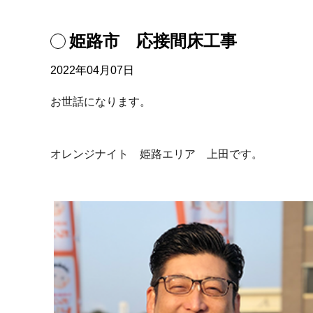
姫路市 応接間床工事
2022年04月07日
お世話になります。
オレンジナイト 姫路エリア 上田です。