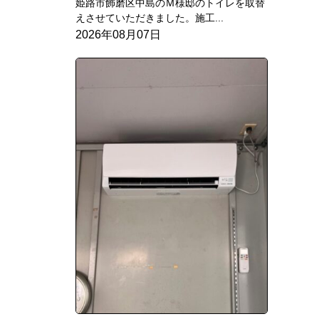
姫路市飾磨区中島のＭ様邸のトイレを取替
えさせていただきました。施工...
2026年08月07日