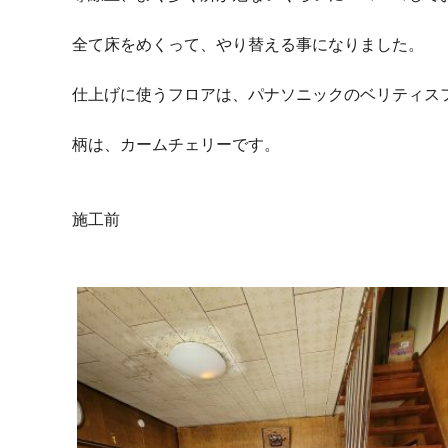
全て床をめくって、やり替える事になりました。
仕上げに使うフロアは、パナソニックのベリティス
柄は、カームチェリーです。
施工前