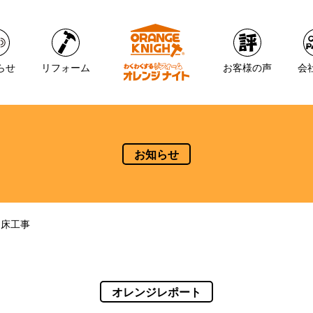
らせ
リフォーム
お客様の声
会
お知らせ
間床工事
オレンジレポート