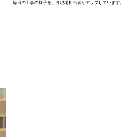
毎日の工事の様子を、各現場担当者がアップしています。