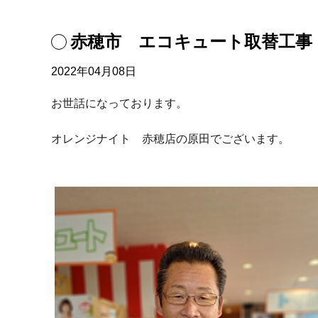
赤穂市 エコキュート取替工事
2022年04月08日
お世話になっております。
オレンジナイト 赤穂店の原田でございます。