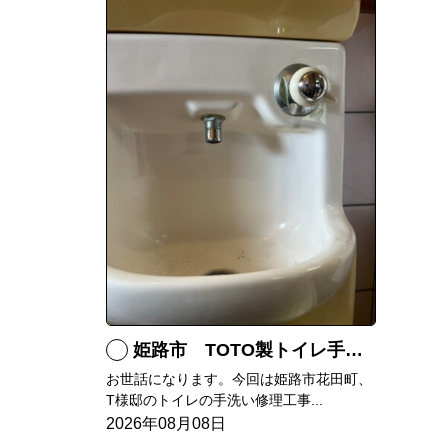
姫路市 TOTO製トイレ手洗いの水漏れ修理
お世話になります。今回は姫路市花田町、
T様邸のトイレの手洗い修理工事...
2026年08月08日