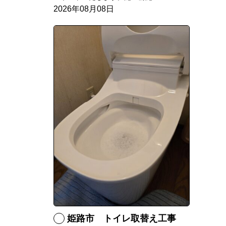
2026年08月08日
姫路市 トイレ取替え工事