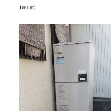
【施工前】