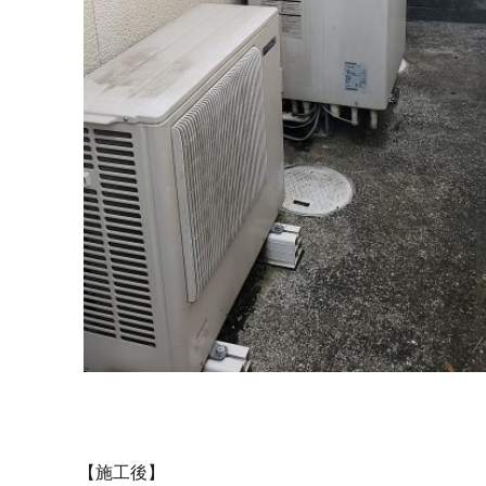
【施工後】