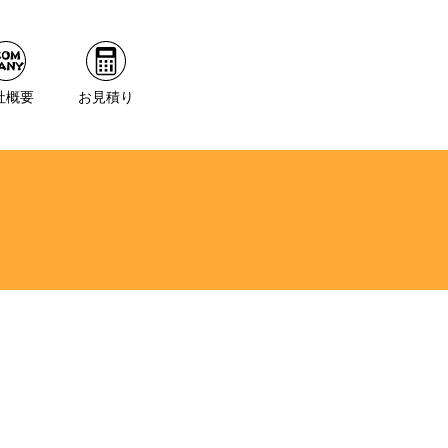
社概要
お見積り