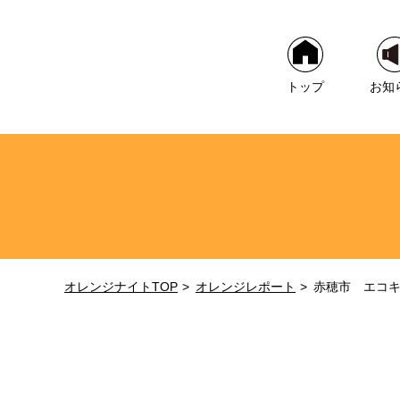
トップ
お知
オレンジナイトTOP
オレンジレポート
赤穂市 エコ