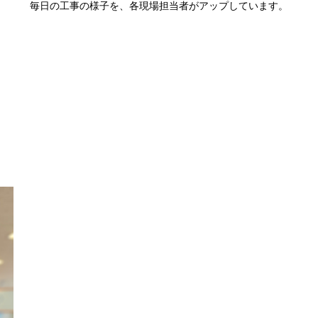
毎日の工事の様子を、各現場担当者がアップしています。