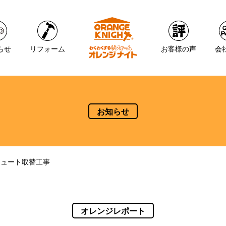
らせ
リフォーム
お客様の声
会
お知らせ
キュート取替工事
オレンジレポート