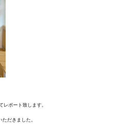
てレポート致します。
いただきました。