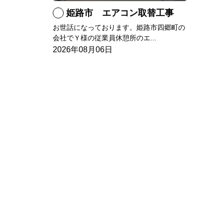
姫路市 エアコン取替工事
お世話になっております。姫路市四郷町の
会社でＹ様の従業員休憩所のエ...
2026年08月06日