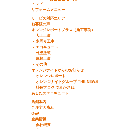
トップ
リフォームメニュー
サービス対応エリア
お客様の声
オレンジレポートプラス（施工事例）
大工工事
水周り工事
エコキュート
外壁塗装
屋根工事
その他
オレンジナイトからのお知らせ
オレンジレポート
オレンジナイトグループ THE NEWS
社長ブログ つみかさね
あしたのエコキュート
店舗案内
ご注文の流れ
Q&A
企業情報
会社概要