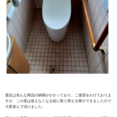
最近は色んな商品の納期がかかっており、ご迷惑をかけておりま
すが、この度は使えなくなる前に取り替える事ができましたので
大変喜んで頂けました。