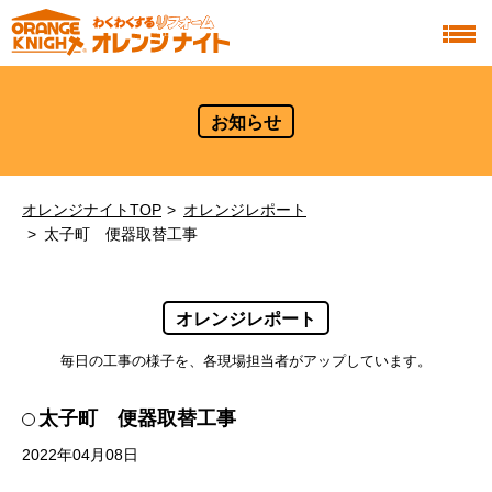
お知らせ
オレンジナイトTOP
オレンジレポート
太子町 便器取替工事
オレンジレポート
毎日の工事の様子を、各現場担当者がアップしています。
太子町 便器取替工事
2022年04月08日