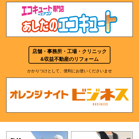
店舗・事務所・工場・クリニック
&収益不動産のリフォーム
かかりつけとして、便利にお使いくださいませ