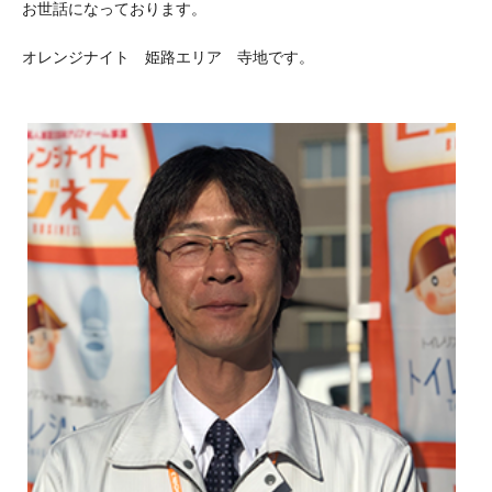
お世話になっております。
オレンジナイト 姫路エリア 寺地です。