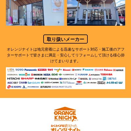
取り扱いメーカー
オレンジナイトは地元密着による迅速なサポート対応・施工後のアフ
ターサポートで
皆さまに満足・安心してリフォームして頂ける様心掛
けてまいります。