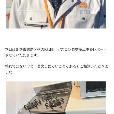
本日は姫路市飾磨区構のK様邸 ガスコンロ交換工事をレポート
させていただきます。
壊れてはないけど 着火しにくいことがあるとご相談いただきま
した。