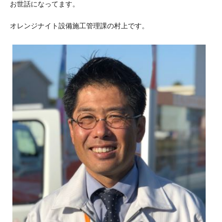
お世話になってます。
オレンジナイト設備施工管理課の村上です。