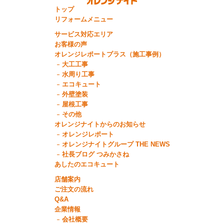
トップ
リフォームメニュー
サービス対応エリア
お客様の声
オレンジレポートプラス（施工事例）
大工工事
水周り工事
エコキュート
外壁塗装
屋根工事
その他
オレンジナイトからのお知らせ
オレンジレポート
オレンジナイトグループ THE NEWS
社長ブログ つみかさね
あしたのエコキュート
店舗案内
ご注文の流れ
Q&A
企業情報
会社概要