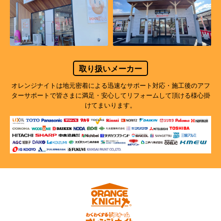
取り扱いメーカー
オレンジナイトは地元密着による迅速なサポート対応・施工後のアフ
ターサポートで
皆さまに満足・安心してリフォームして頂ける様心掛
けてまいります。