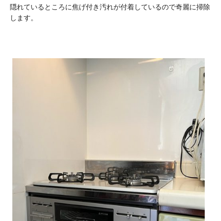
隠れているところに焦げ付き汚れが付着しているので奇麗に掃除
します。