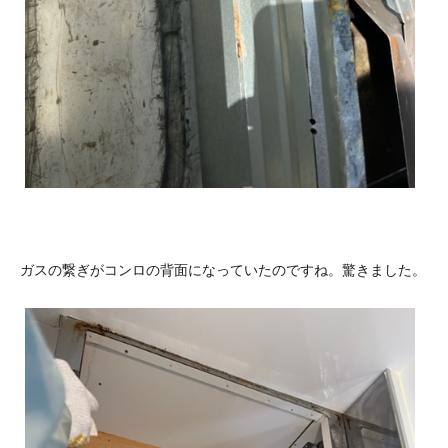
ガスの繋ぎがコンロの背面になっていたのですね。驚きました。