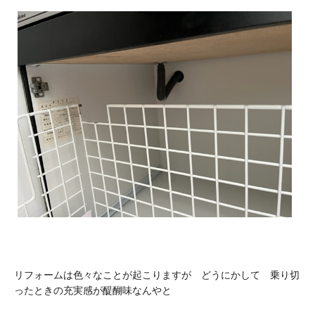
リフォームは色々なことが起こりますが どうにかして 乗り切
ったときの充実感が醍醐味なんやと