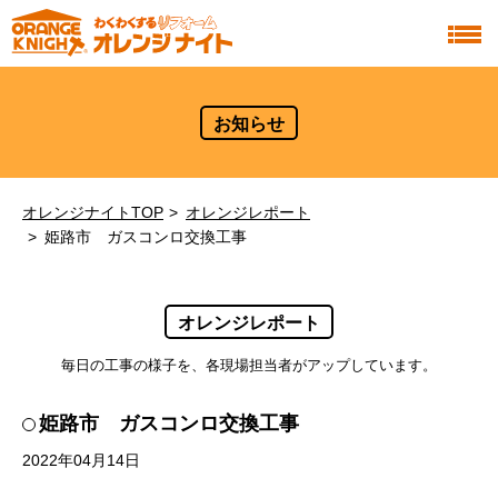
お知らせ
オレンジナイトTOP
オレンジレポート
姫路市 ガスコンロ交換工事
オレンジレポート
毎日の工事の様子を、各現場担当者がアップしています。
姫路市 ガスコンロ交換工事
2022年04月14日