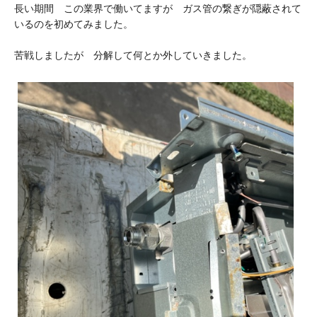
長い期間 この業界で働いてますが ガス管の繋ぎが隠蔽されて
いるのを初めてみました。
苦戦しましたが 分解して何とか外していきました。