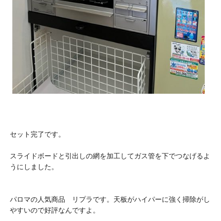
セット完了です。
スライドボードと引出しの網を加工してガス管を下でつなげるよ
うにしました。
パロマの人気商品 リプラです。天板がハイパーに強く掃除がし
やすいので好評なんですよ。