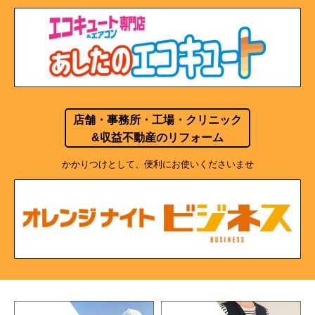
店舗・事務所・工場・クリニック
&収益不動産のリフォーム
かかりつけとして、便利にお使いくださいませ