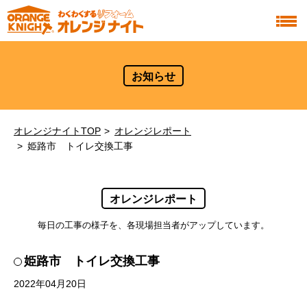
お知らせ
オレンジナイトTOP
オレンジレポート
姫路市 トイレ交換工事
オレンジレポート
毎日の工事の様子を、各現場担当者がアップしています。
姫路市 トイレ交換工事
2022年04月20日