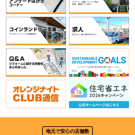
地元で安心の店舗数