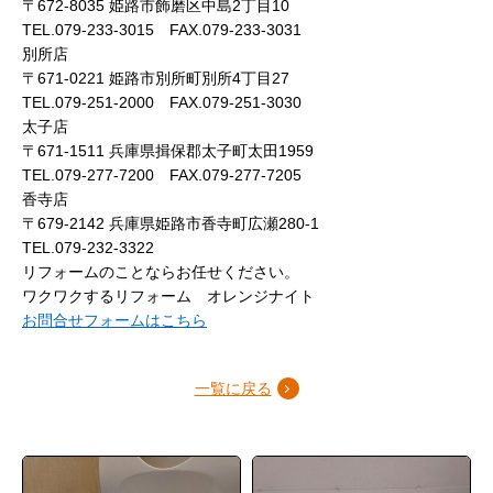
〒672-8035 姫路市飾磨区中島2丁目10
TEL.079-233-3015 FAX.079-233-3031
別所店
〒671-0221 姫路市別所町別所4丁目27
TEL.079-251-2000 FAX.079-251-3030
太子店
〒671-1511 兵庫県揖保郡太子町太田1959
TEL.079-277-7200 FAX.079-277-7205
香寺店
〒679-2142 兵庫県姫路市香寺町広瀬280-1
TEL.079-232-3322
リフォームのことならお任せください。
ワクワクするリフォーム オレンジナイト
お問合せフォームはこちら
一覧に戻る