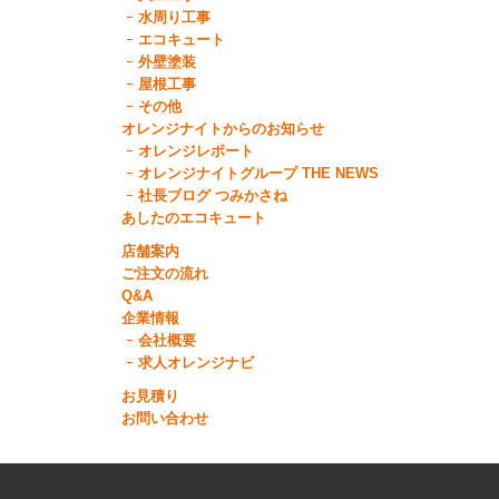
水周り工事
エコキュート
外壁塗装
屋根工事
その他
オレンジナイトからのお知らせ
オレンジレポート
オレンジナイトグループ THE NEWS
社長ブログ つみかさね
あしたのエコキュート
店舗案内
ご注文の流れ
Q&A
企業情報
会社概要
求人オレンジナビ
お見積り
お問い合わせ