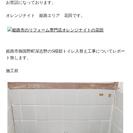
お世話になっております。
オレンジナイト 姫路エリア 花田です。
姫路市御国野町深志野のS様邸トイレ入替え工事についてレポー
ト致します。
施工前