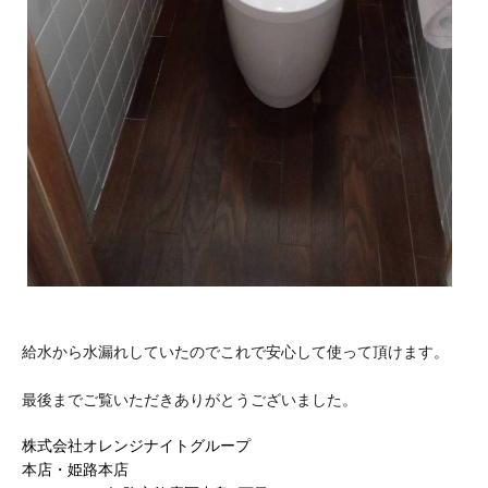
給水から水漏れしていたのでこれで安心して使って頂けます。
最後までご覧いただきありがとうございました。
株式会社オレンジナイトグループ
本店・姫路本店