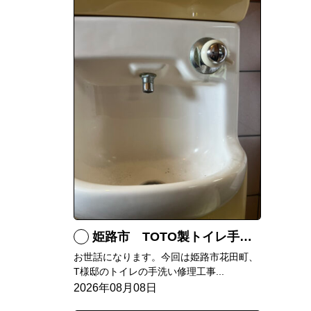
姫路市 TOTO製トイレ手洗いの水漏れ修理
お世話になります。今回は姫路市花田町、
T様邸のトイレの手洗い修理工事...
2026年08月08日