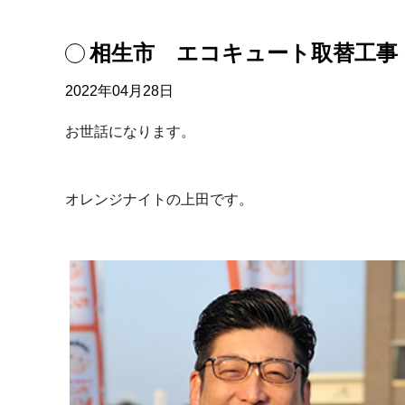
相生市 エコキュート取替工事
2022年04月28日
お世話になります。
オレンジナイトの上田です。