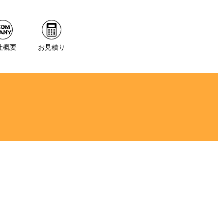
社概要
お見積り