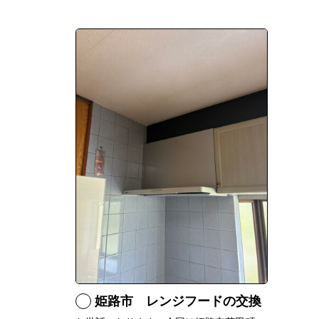
姫路市 レンジフードの交換