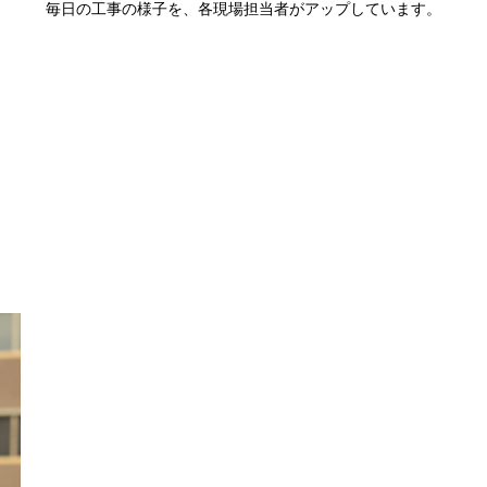
毎日の工事の様子を、各現場担当者がアップしています。