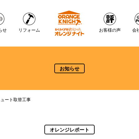
らせ
リフォーム
お客様の声
会
お知らせ
キュート取替工事
オレンジレポート