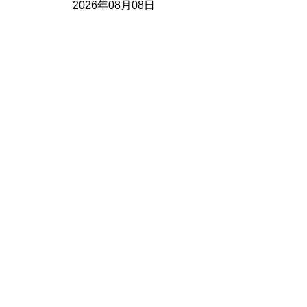
2026年08月08日