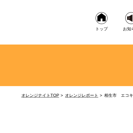
トップ
お知
オレンジナイトTOP
オレンジレポート
相生市 エコ