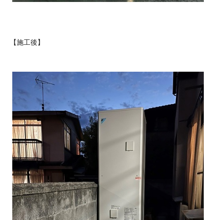
【施工後】