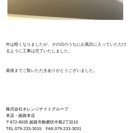
外は暗くなりましたが、その日のうちにお風呂に入っていただけ
るように工事は完了いたしました。
最後までご覧いただきありがとうございました。
株式会社オレンジナイトグループ
本店・姫路本店
〒672-8035 姫路市飾磨区中島2丁目10
TEL.079-233-3015 FAX.079-233-3031