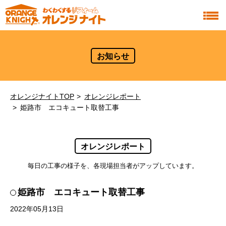
お知らせ
オレンジナイトTOP
オレンジレポート
姫路市 エコキュート取替工事
オレンジレポート
毎日の工事の様子を、各現場担当者がアップしています。
姫路市 エコキュート取替工事
2022年05月13日