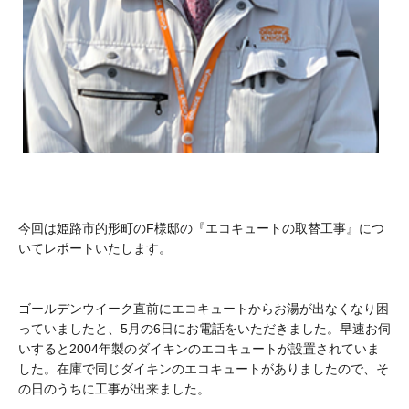
今回は姫路市的形町のF様邸の『エコキュートの取替工事』につ
いてレポートいたします。
ゴールデンウイーク直前にエコキュートからお湯が出なくなり困
っていましたと、5月の6日にお電話をいただきました。早速お伺
いすると2004年製のダイキンのエコキュートが設置されていま
した。在庫で同じダイキンのエコキュートがありましたので、そ
の日のうちに工事が出来ました。