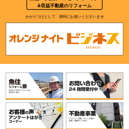
&収益不動産のリフォーム
かかりつけとして、便利にお使いくださいませ