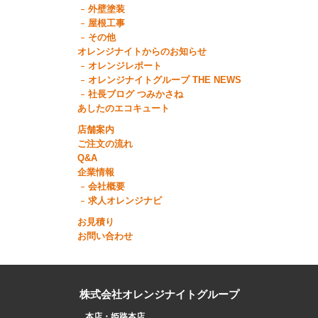
外壁塗装
屋根工事
その他
オレンジナイトからのお知らせ
オレンジレポート
オレンジナイトグループ THE NEWS
社長ブログ つみかさね
あしたのエコキュート
店舗案内
ご注文の流れ
Q&A
企業情報
会社概要
求人オレンジナビ
お見積り
お問い合わせ
株式会社オレンジナイトグループ
本店・姫路本店