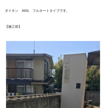
ダイキン 460L フルオートタイプです。
【施工前】