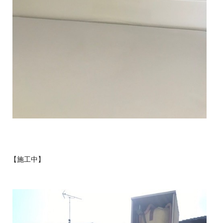
【施工中】