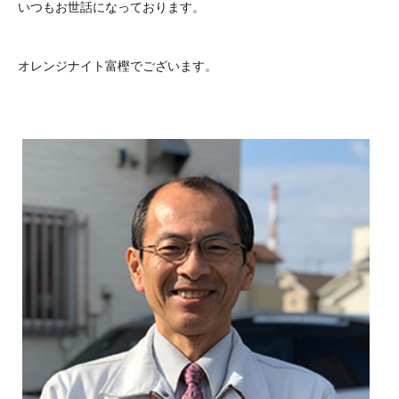
いつもお世話になっております。
オレンジナイト富樫でございます。