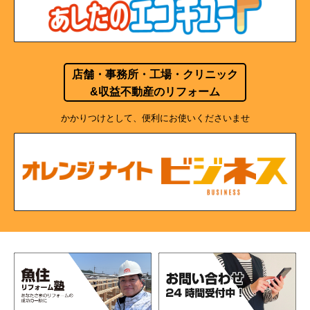
店舗・事務所・工場・クリニック
&収益不動産のリフォーム
かかりつけとして、便利にお使いくださいませ