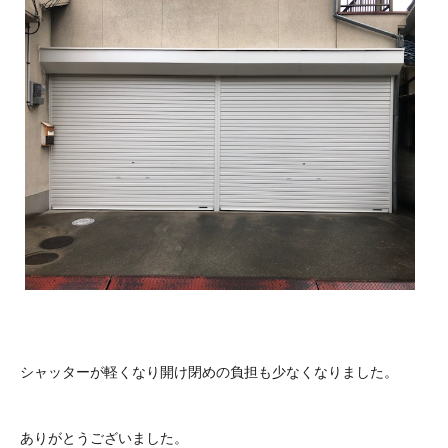
シャッターが軽くなり開け閉めの負担も少なくなりました。
ありがとうございました。