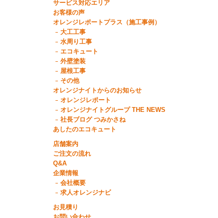
サービス対応エリア
お客様の声
オレンジレポートプラス（施工事例）
大工工事
水周り工事
エコキュート
外壁塗装
屋根工事
その他
オレンジナイトからのお知らせ
オレンジレポート
オレンジナイトグループ THE NEWS
社長ブログ つみかさね
あしたのエコキュート
店舗案内
ご注文の流れ
Q&A
企業情報
会社概要
求人オレンジナビ
お見積り
お問い合わせ