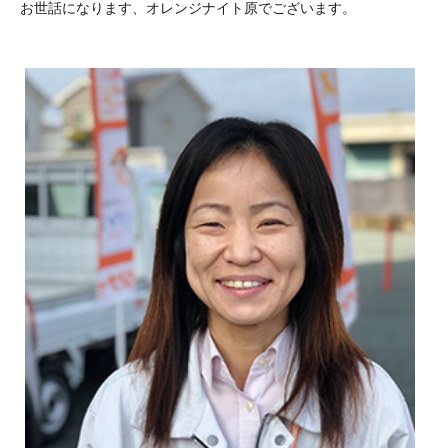
お世話になります、オレンジナイト原でございます。