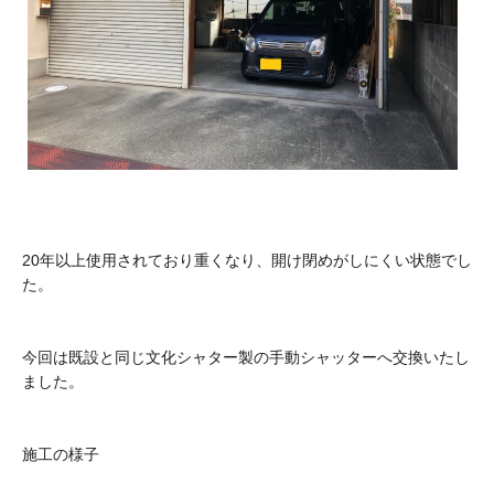
20年以上使用されており重くなり、開け閉めがしにくい状態でし
た。
今回は既設と同じ文化シャター製の手動シャッターへ交換いたし
ました。
施工の様子