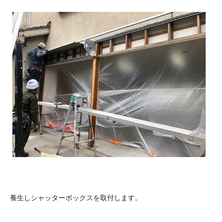
養生しシャッターボックスを取付します。