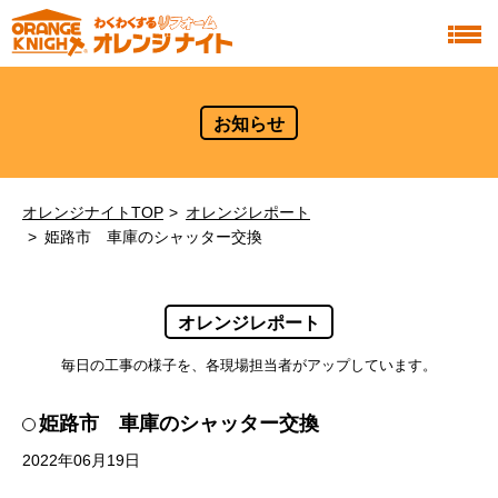
お知らせ
オレンジナイトTOP
オレンジレポート
姫路市 車庫のシャッター交換
オレンジレポート
毎日の工事の様子を、各現場担当者がアップしています。
姫路市 車庫のシャッター交換
2022年06月19日