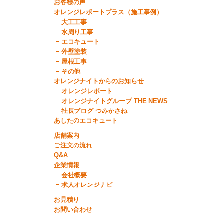
お客様の声
オレンジレポートプラス（施工事例）
大工工事
水周り工事
エコキュート
外壁塗装
屋根工事
その他
オレンジナイトからのお知らせ
オレンジレポート
オレンジナイトグループ THE NEWS
社長ブログ つみかさね
あしたのエコキュート
店舗案内
ご注文の流れ
Q&A
企業情報
会社概要
求人オレンジナビ
お見積り
お問い合わせ