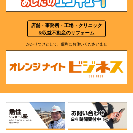
店舗・事務所・工場・クリニック
&収益不動産のリフォーム
かかりつけとして、便利にお使いくださいませ