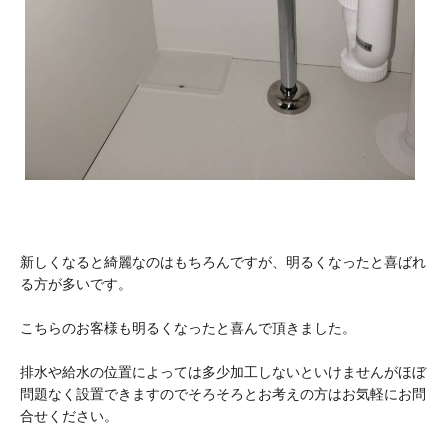
新しくなると綺麗なのはもちろんですが、明るくなったと喜ばれ
る方が多いです。
こちらのお客様も明るくなったと喜んで頂きました。
排水や給水の位置によっては多少加工しないといけませんがほぼ
問題なく設置できますのでそろそろとお考えの方はお気軽にお問
合せください。