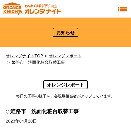
お知らせ
オレンジナイトTOP
オレンジレポート
姫路市 洗面化粧台取替工事
オレンジレポート
毎日の工事の様子を、各現場担当者がアップしています。
姫路市 洗面化粧台取替工事
2023年04月20日