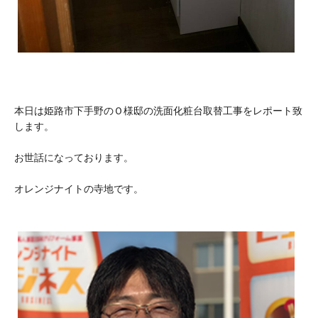
本日は姫路市下手野のＯ様邸の洗面化粧台取替工事をレポート致
します。
お世話になっております。
オレンジナイトの寺地です。