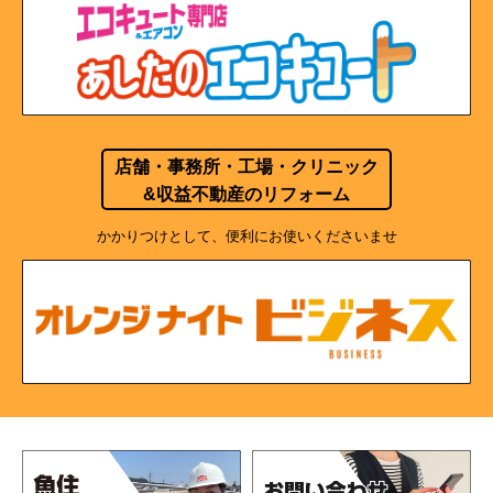
店舗・事務所・工場・クリニック
&収益不動産のリフォーム
かかりつけとして、便利にお使いくださいませ