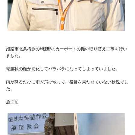
姫路市北条梅原のH様邸のカーポートの樋の取り替え工事を行い
ました。
蛇腹状の樋が硬化してバラバラになってしまっていました。
雨が降るたびに雨が飛び散って、役目を果たせていない状況でし
た。
施工前