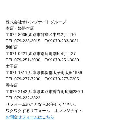
株式会社オレンジナイトグループ
本店・姫路本店
〒672-8035 姫路市飾磨区中島2丁目10
TEL.079-233-3015 FAX.079-233-3031
別所店
〒671-0221 姫路市別所町別所4丁目27
TEL.079-251-2000 FAX.079-251-3030
太子店
〒671-1511 兵庫県揖保郡太子町太田1959
TEL.079-277-7200 FAX.079-277-7205
香寺店
〒679-2142 兵庫県姫路市香寺町広瀬280-1
TEL.079-232-3322
リフォームのことならお任せください。
ワクワクするリフォーム オレンジナイト
お問合せフォームはこちら