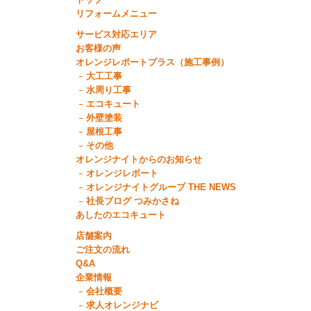
トップ
リフォームメニュー
サービス対応エリア
お客様の声
オレンジレポートプラス（施工事例）
大工工事
水周り工事
エコキュート
外壁塗装
屋根工事
その他
オレンジナイトからのお知らせ
オレンジレポート
オレンジナイトグループ THE NEWS
社長ブログ つみかさね
あしたのエコキュート
店舗案内
ご注文の流れ
Q&A
企業情報
会社概要
求人オレンジナビ