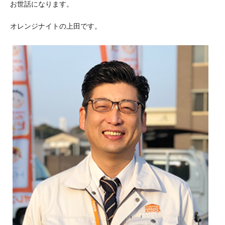
お世話になります。
オレンジナイトの上田です。