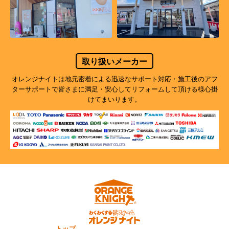
取り扱いメーカー
オレンジナイトは地元密着による迅速なサポート対応・施工後のアフ
ターサポートで
皆さまに満足・安心してリフォームして頂ける様心掛
けてまいります。