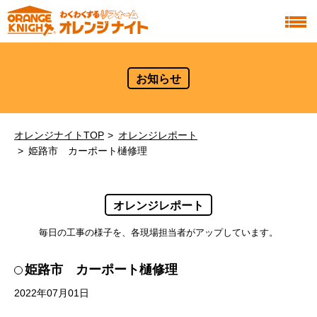
お知らせ
オレンジナイトTOP
オレンジレポート
姫路市 カーポート樋修理
オレンジレポート
毎日の工事の様子を、各現場担当者がアップしています。
姫路市 カーポート樋修理
2022年07月01日