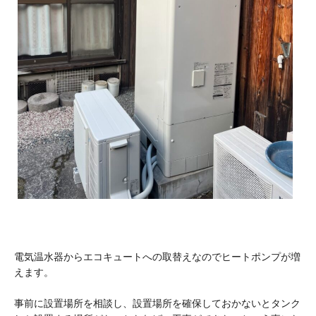
電気温水器からエコキュートへの取替えなのでヒートポンプが増
えます。
事前に設置場所を相談し、設置場所を確保しておかないとタンク