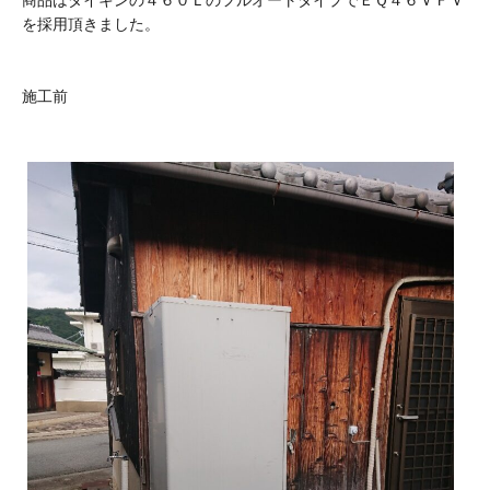
を採用頂きました。
施工前