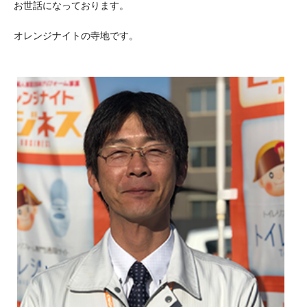
お世話になっております。
オレンジナイトの寺地です。