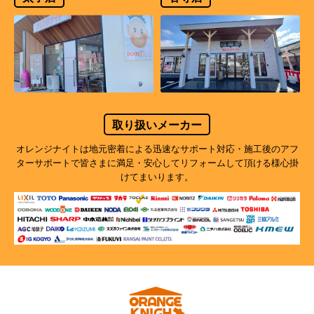
取り扱いメーカー
オレンジナイトは地元密着による迅速なサポート対応・施工後のアフ
ターサポートで
皆さまに満足・安心してリフォームして頂ける様心掛
けてまいります。