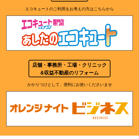
エコキュートのご利用をお考えの方はこちらから
店舗・事務所・工場・クリニック
&収益不動産のリフォーム
かかりつけとして、便利にお使いくださいませ