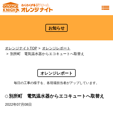
お知らせ
オレンジナイトTOP
オレンジレポート
別所町 電気温水器からエコキュートへ取替え
オレンジレポート
毎日の工事の様子を、各現場担当者がアップしています。
別所町 電気温水器からエコキュートへ取替え
2022年07月08日