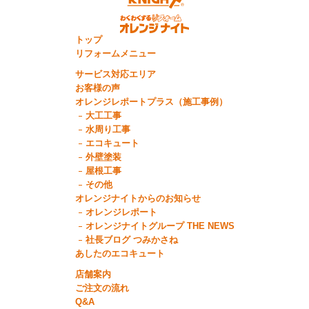
トップ
リフォームメニュー
サービス対応エリア
お客様の声
オレンジレポートプラス（施工事例）
大工工事
水周り工事
エコキュート
外壁塗装
屋根工事
その他
オレンジナイトからのお知らせ
オレンジレポート
オレンジナイトグループ THE NEWS
社長ブログ つみかさね
あしたのエコキュート
店舗案内
ご注文の流れ
Q&A